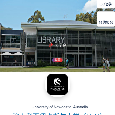
QQ咨询
预约报名
奖学金
收藏
University of Newcastle, Australia