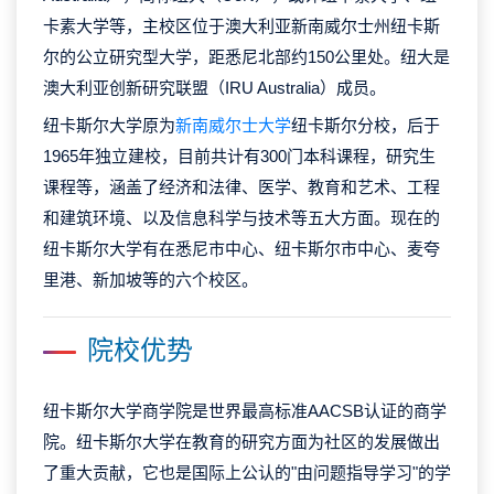
卡素大学等，主校区位于澳大利亚新南威尔士州纽卡斯
尔的公立研究型大学，距悉尼北部约150公里处。纽大是
澳大利亚创新研究联盟（IRU Australia）成员。
纽卡斯尔大学原为
新南威尔士大学
纽卡斯尔分校，后于
1965年独立建校，目前共计有300门本科课程，研究生
课程等，涵盖了经济和法律、医学、教育和艺术、工程
和建筑环境、以及信息科学与技术等五大方面。现在的
纽卡斯尔大学有在悉尼市中心、纽卡斯尔市中心、麦夸
里港、新加坡等的六个校区。
院校优势
纽卡斯尔大学商学院是世界最高标准AACSB认证的商学
院。纽卡斯尔大学在教育的研究方面为社区的发展做出
了重大贡献，它也是国际上公认的"由问题指导学习"的学