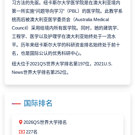
习方法的先驱。纽卡斯尔大学医学院是在澳大利亚境内
第一所实施“问题导向学习”（PBL）的医学院。此教学系
统而后被澳大利亚医学委员会（Australia Medical
Council）采用给境内所有医学院。同时，她的建筑学、
工程学、医学以及护理学在澳大利亚始终处于一流水
平。历年来纽卡斯尔大学的科研资金排名始终处于前十
名，也是国际公认的优秀科研中心。
纽大位于2021QS世界大学排名第197位，2021U.S.
News世界大学排名第252位。
国际排名
2026QS世界大学排名
227名