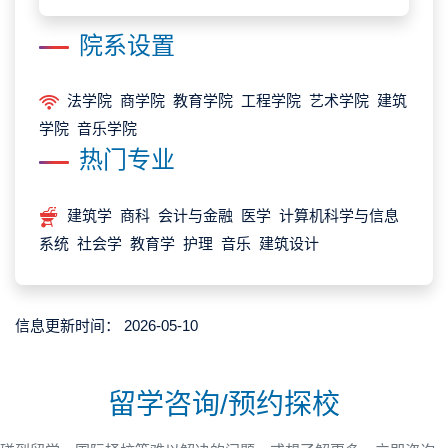
院系设置
法学院 商学院 教育学院 工程学院 艺术学院 建筑
学院 音乐学院
热门专业
建筑学 商科 会计与金融 医学 计算机科学与信息
系统 社会学 教育学 护理 音乐 建筑设计
信息更新时间：
2026-05-10
留学咨询/预约探校