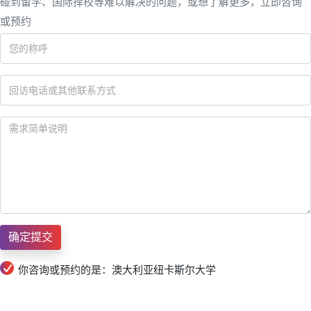
碰到留学、国际择校等难以解决的问题，或想了解更多，立即咨询
或预约
你咨询或预约的是：澳大利亚纽卡斯尔大学