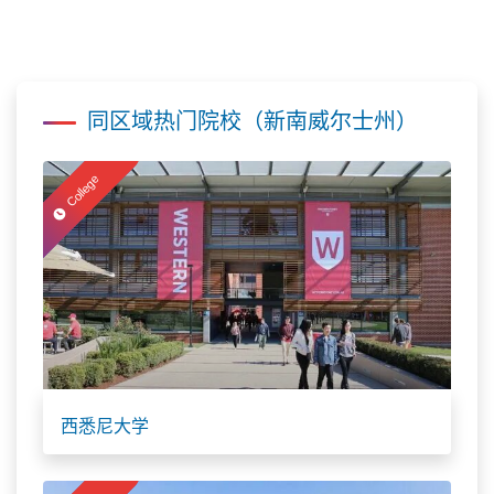
同区域热门院校（新南威尔士州）
College
西悉尼大学