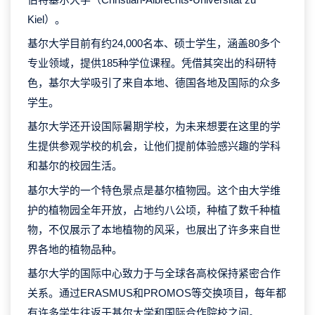
Kiel）。
基尔大学目前有约24,000名本、硕士学生，涵盖80多个
专业领域，提供185种学位课程。凭借其突出的科研特
色，基尔大学吸引了来自本地、德国各地及国际的众多
学生。
基尔大学还开设国际暑期学校，为未来想要在这里的学
生提供参观学校的机会，让他们提前体验感兴趣的学科
和基尔的校园生活。
基尔大学的一个特色景点是基尔植物园。这个由大学维
护的植物园全年开放，占地约八公顷，种植了数千种植
物，不仅展示了本地植物的风采，也展出了许多来自世
界各地的植物品种。
基尔大学的国际中心致力于与全球各高校保持紧密合作
关系。通过ERASMUS和PROMOS等交换项目，每年都
有许多学生往返于基尔大学和国际合作院校之间。