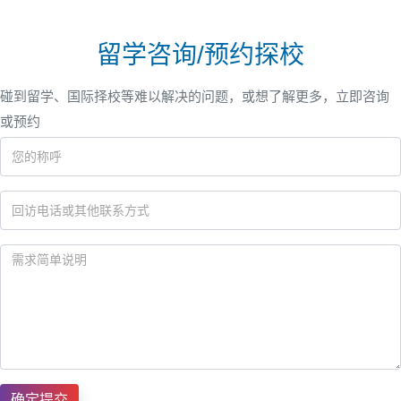
留学咨询/预约探校
碰到留学、国际择校等难以解决的问题，或想了解更多，立即咨询
或预约