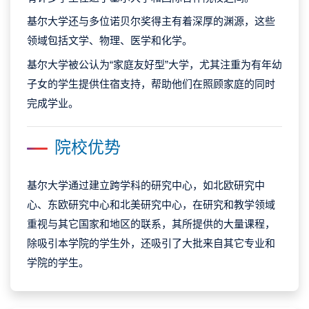
基尔大学还与多位诺贝尔奖得主有着深厚的渊源，这些
领域包括文学、物理、医学和化学。
基尔大学被公认为“家庭友好型”大学，尤其注重为有年幼
子女的学生提供住宿支持，帮助他们在照顾家庭的同时
完成学业。
院校优势
基尔大学通过建立跨学科的研究中心，如北欧研究中
心、东欧研究中心和北美研究中心，在研究和教学领域
重视与其它国家和地区的联系，其所提供的大量课程，
除吸引本学院的学生外，还吸引了大批来自其它专业和
学院的学生。