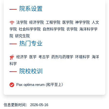
院系设置
法学院 经济学院 工程学院 医学院 神学学院 人文
学院 社会科学学院 自然科学学院 农学院 海洋科学学
院 研究生院
热门专业
经济学 医学 考古学 药剂与药理学 环境科学 海洋
科学
院校校训
Pax optima rerum (和平至上）
信息更新时间：
2026-05-16