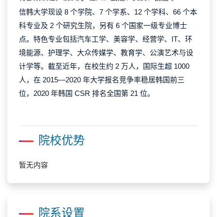
信韩大学现设 8 个学院、7 个学系、12 个学科、66 个本
科专业及 2 个研究生院，另有 6 个国家一级专业博士
点。特色专业包括汽车工学、美容学、经营学、IT、环
境能源、护理学、大众传媒学、教育学、公演艺术与设
计学等。截至近年，在校生约 2 万人，国际生超 1000
人，在 2015—2020 年大学报名竞争率稳居韩国前三
位，2020 年韩国
CSR
排名全国第 21 位。
院校优势
暂无内容
院系设置