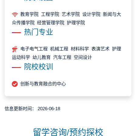
教育学院 工程学院 艺术学院 设计学院 新闻与大
众传播学院 经营管理学院 护理学院
热门专业
电子电气工程 机械工程 材料科学 表演艺术 护理
运动科学 幼儿教育 汽车工程 空间设计
院校校训
创新与教育融合的中心
信息更新时间：
2026-06-18
留学咨询/预约探校