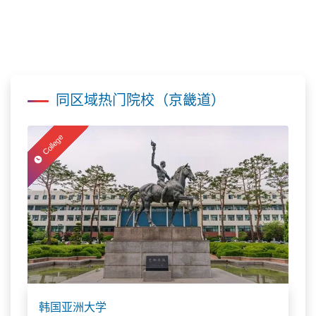
同区域热门院校（京畿道）
College
韩国亚洲大学