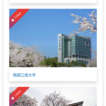
College
韩国江南大学
College