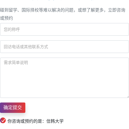
碰到留学、国际择校等难以解决的问题，或想了解更多，立即咨询
或预约
你咨询或预约的是：信韩大学