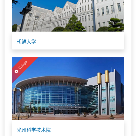
朝鲜大学
College
光州科学技术院