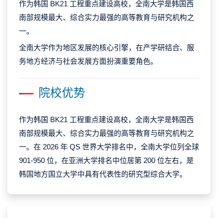
作为韩国 BK21 工程重点建设高校，全南大学是韩国西
南部规模最大、综合实力最强的高等教育与研究机构之
一。
全南大学作为地区发展的核心引擎，在产学研结合、服
务地方经济与社会发展方面扮演重要角色。
院校优势
作为韩国 BK21 工程重点建设高校，全南大学是韩国西
南部规模最大、综合实力最强的高等教育与研究机构之
一。在 2026 年 QS 世界大学排名中，全南大学位列全球
901-950 位，在亚洲大学排名中位居第 200 位左右，是
韩国地方国立大学中具有代表性的研究型综合大学。