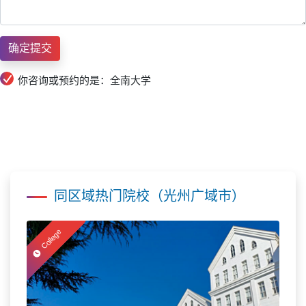
你咨询或预约的是：全南大学
同区域热门院校（光州广域市）
College