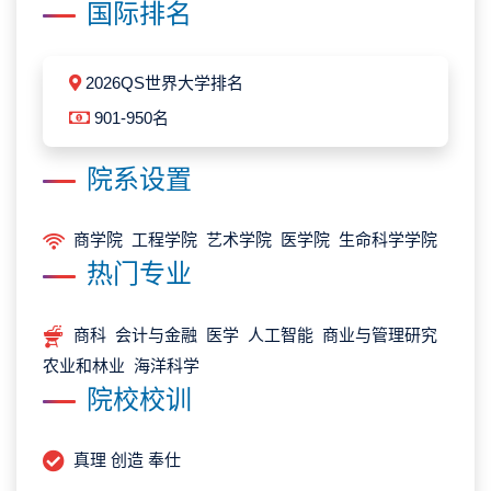
国际排名
2026QS世界大学排名
901-950名
院系设置
商学院 工程学院 艺术学院 医学院 生命科学学院
热门专业
商科 会计与金融 医学 人工智能 商业与管理研究
农业和林业 海洋科学
院校校训
真理 创造 奉仕