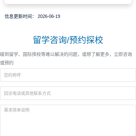
信息更新时间：
2026-06-19
留学咨询/预约探校
碰到留学、国际择校等难以解决的问题，或想了解更多，立即咨询
或预约