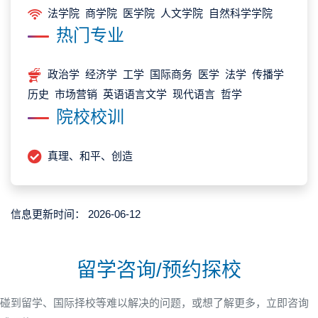
法学院 商学院 医学院 人文学院 自然科学学院
热门专业
政治学 经济学 工学 国际商务 医学 法学 传播学
历史 市场营销 英语语言文学 现代语言 哲学
院校校训
真理、和平、创造
信息更新时间：
2026-06-12
留学咨询/预约探校
碰到留学、国际择校等难以解决的问题，或想了解更多，立即咨询