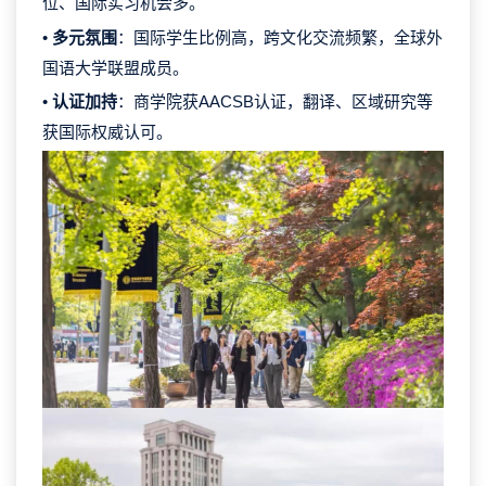
位、国际实习机会多。
•
多元氛围
：国际学生比例高，跨文化交流频繁，全球外
国语大学联盟成员。
•
认证加持
：商学院获AACSB认证，翻译、区域研究等
获国际权威认可。