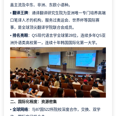
盖主流及中东、非洲、东欧小语种。
•
翻译王牌
：通译翻译研究生院为亚洲唯一专门培养高端
口笔译人才的机构，服务过奥运会、世界杯等国际赛
事，是全球顶尖翻译学院联合会成员。
•
排名亮眼
：QS现代语言学全球第28位，连续多年QS亚
洲外语类高校第一，连续十年韩国国际化第一大学。
二、国际化程度：资源密集
•
全球网络
：与87国522所院校深度合作，交换、双学