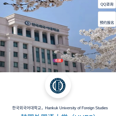
QQ咨询
预约报名
收藏
한국외국어대학교，Hankuk University of Foreign Studies