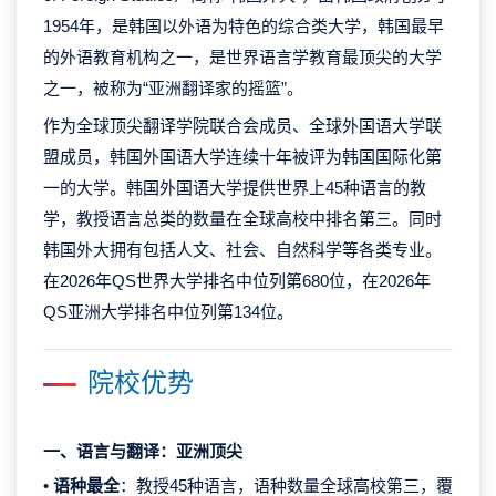
1954年，是韩国以外语为特色的综合类大学，韩国最早
的外语教育机构之一，是世界语言学教育最顶尖的大学
之一，被称为“亚洲翻译家的摇篮”。
作为全球顶尖翻译学院联合会成员、全球外国语大学联
盟成员，韩国外国语大学连续十年被评为韩国国际化第
一的大学。韩国外国语大学提供世界上45种语言的教
学，教授语言总类的数量在全球高校中排名第三。同时
韩国外大拥有包括人文、社会、自然科学等各类专业。
在2026年QS世界大学排名中位列第680位，在2026年
QS亚洲大学排名中位列第134位。
院校优势
一、语言与翻译：亚洲顶尖
•
语种最全
：教授45种语言，语种数量全球高校第三，覆