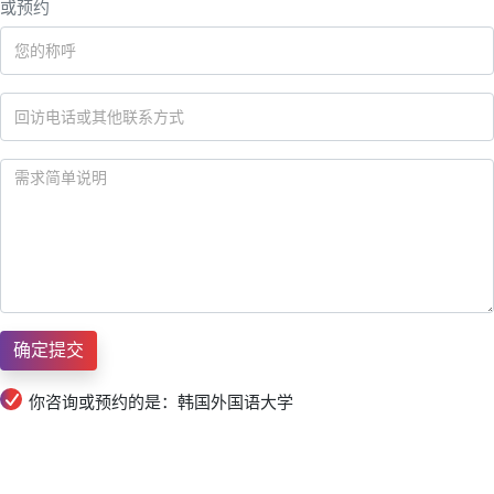
或预约
你咨询或预约的是：韩国外国语大学