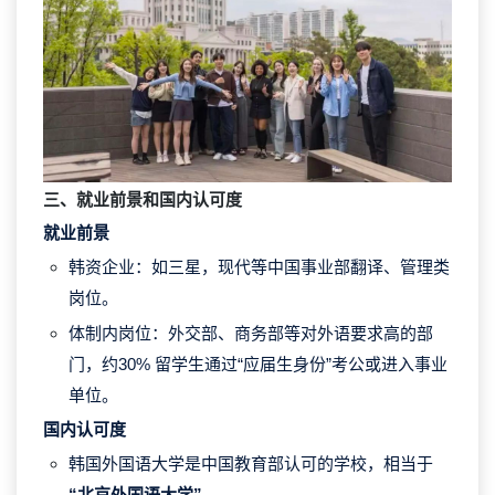
三、就业前景和国内认可度
就业前景
韩资企业
：如三星，现代等中国事业部翻译、管理类
岗位。
体制内岗位
：外交部、商务部等对外语要求高的部
门，约‌30%‌ 留学生通过“应届生身份”考公或进入事业
单位。
国内认可度
韩国外国语大学是中国教育部认可的学校，相当于
“北京外国语大学”
。