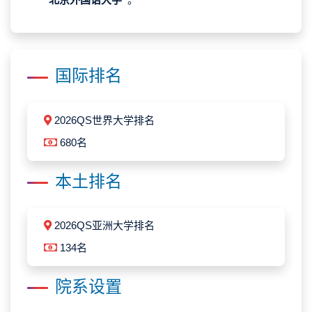
国际排名
2026QS世界大学排名
680名
本土排名
2026QS亚洲大学排名
134名
院系设置