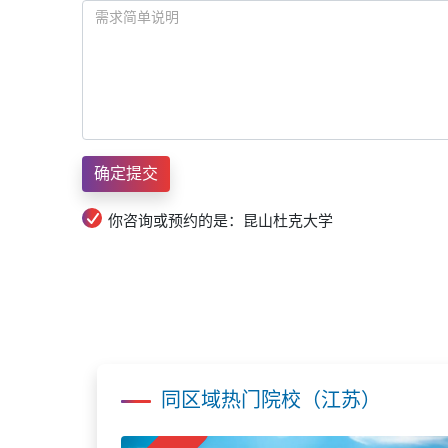
你咨询或预约的是：昆山杜克大学
同区域热门院校（江苏）