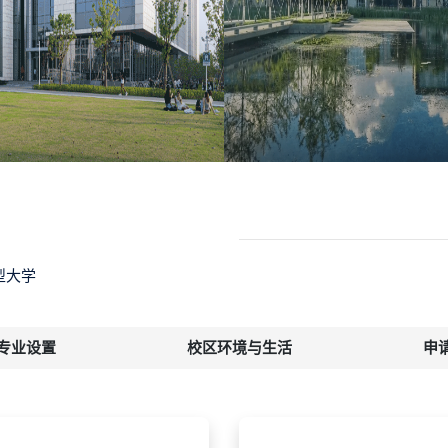
型大学
专业设置
校区环境与生活
申