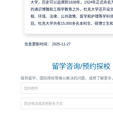
大学，历史可以追溯到1838年，1924年正式命
的通识博雅和工程学教育之外，杜克大学还开设
程、环境、法律、公共政策、医学和护理等学科
目。杜克大学共有15,000多名本科生、硕博士生
信息更新时间：
2025-11-27
留学咨询/预约探校
碰到留学、国际择校等难以解决的问题，或想了解更多