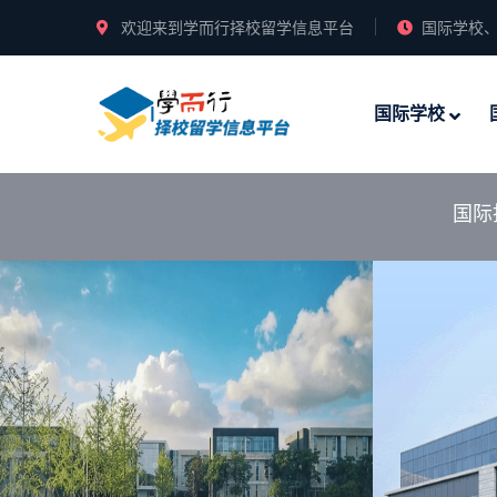
欢迎来到学而行择校留学信息平台
国际学校、
国际学校
国际