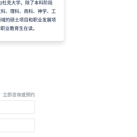
名为杜克大学。除了本科阶段
文科、理科、商科、神学、工
领域的硕士项目和职业发展项
和职业教育生在读。
，立即咨询或预约