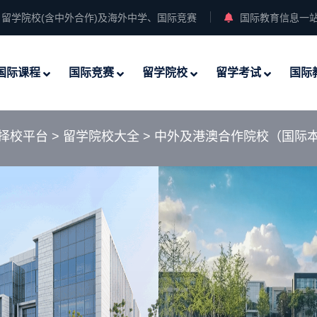
留学院校(含中外合作)及海外中学、国际竞赛
国际教育信息一
国际课程
国际竞赛
留学院校
留学考试
国际
择校平台
>
留学院校大全
>
中外及港澳合作院校（国际