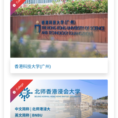
College
香港科技大学(广州)
College