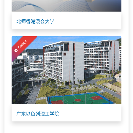
北师香港浸会大学
College
广东以色列理工学院