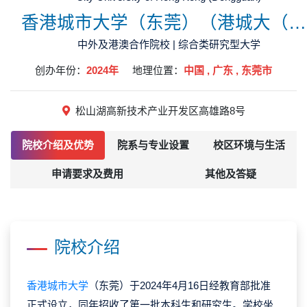
香港城市大学（东莞）（港城大（东莞），CityU(DG)）
中外及港澳合作院校 | 综合类研究型大学
创办年份：
2024年
地理位置：
中国 , 广东 , 东莞市
松山湖高新技术产业开发区高雄路8号
院校介绍及优势
院系与专业设置
校区环境与生活
申请要求及费用
其他及答疑
院校介绍
香港城市大学
（东莞）于2024年4月16日经教育部批准
正式设立，同年招收了第一批本科生和研究生。学校坐