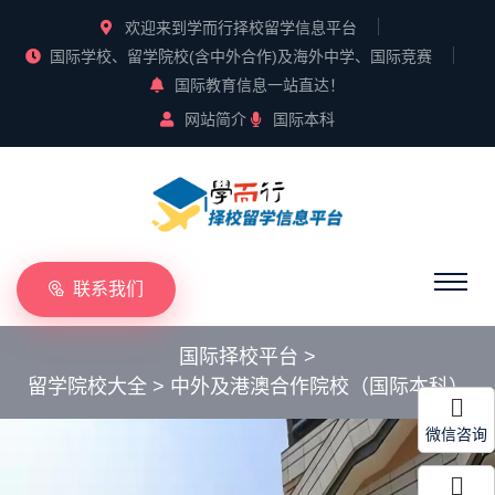
欢迎来到学而行择校留学信息平台
国际学校、留学院校(含中外合作)及海外中学、国际竞赛
国际教育信息一站直达！
网站简介
国际本科
联系我们
国际择校平台
>
留学院校大全
>
中外及港澳合作院校（国际本科）
微信咨询