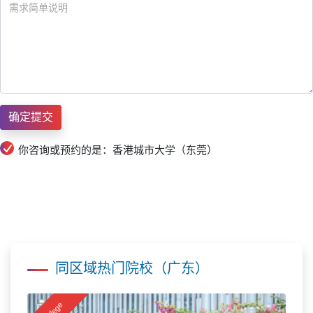
你咨询或预约的是：香港城市大学（东莞）
同区域热门院校（广东）