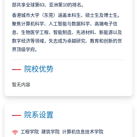
部共享全球第63、亚洲第10的排名。
香港城市大学（东莞）涵盖本科生、硕士生及博士生。
聚焦计算机科学、人工智能与数据科学、高端电子信
息、生物医学工程、智能制造、先进材料、新能源以及
数字经济等领域，矢志成为卓越研究、教育和创新的世
界顶级学府。
院校优势
暂无内容
院系设置
工程学院 建筑学院 计算机信息技术学院