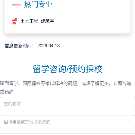
热门专业
土木工程 建筑学
信息更新时间：
2026-04-18
留学咨询/预约探校
碰到留学、国际择校等难以解决的问题，或想了解更多，立即咨询
或预约