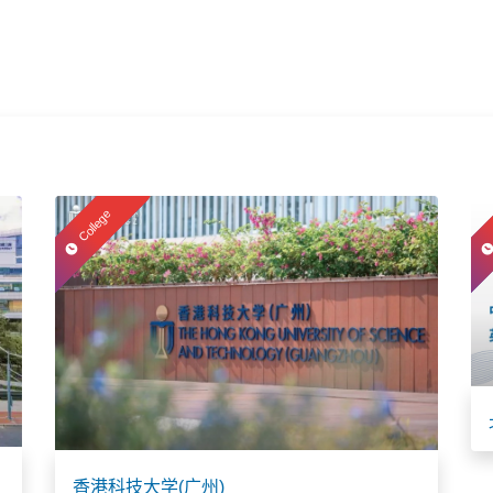
College
香港科技大学(广州)