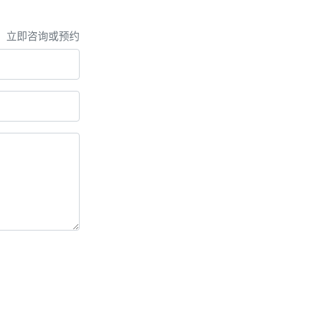
，立即咨询或预约