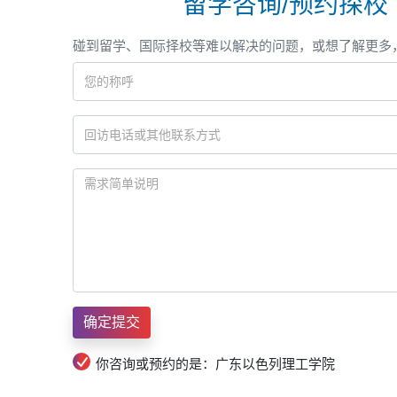
留学咨询/预约探校
碰到留学、国际择校等难以解决的问题，或想了解更多
你咨询或预约的是：广东以色列理工学院