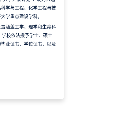
品科学与工程、化学工程与技
平大学重点建设学科。
设置涵盖工学、理学和生命科
人。学校依法授予学士、硕士
的毕业证书、学位证书，以及