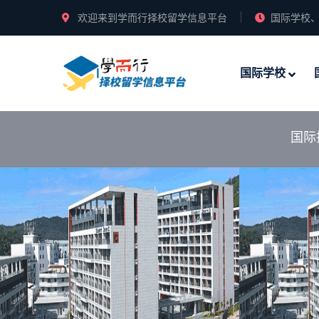
欢迎来到学而行择校留学信息平台
国际学校、
国际学校
国际