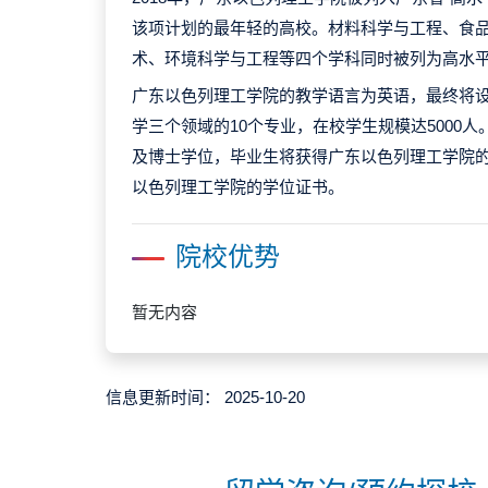
该项计划的最年轻的高校。材料科学与工程、食
术、环境科学与工程等四个学科同时被列为高水
广东以色列理工学院的教学语言为英语，最终将
学三个领域的10个专业，在校学生规模达5000
及博士学位，毕业生将获得广东以色列理工学院
以色列理工学院的学位证书。
院校优势
暂无内容
信息更新时间：
2025-10-20