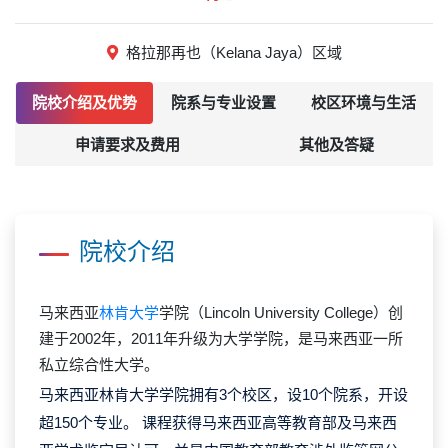
格拉那再也（Kelana Jaya）区域
院校介绍及优势
院系与专业设置
校区环境与生活
申请要求及费用
其他及答疑
院校介绍
马来西亚
林肯大学
学院（Lincoln University College）创
建于2002年，2011年升级为大学学院，是马来西亚一所
私立综合性大学。
马来西亚林肯大学学院拥有3个校区，设10个院系，开设
超150个专业。 课程获得马来西亚高等教育部及马来西