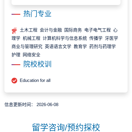
热门专业
土木工程 会计与金融 国际商务 电子电气工程 心
理学 机械工程 计算机科学与信息系统 传播学 牙医学
商业与管理研究 英语语言文学 教育学 药剂与药理学
护理 网络安全
院校校训
Education for all
信息更新时间：
2026-06-08
留学咨询/预约探校