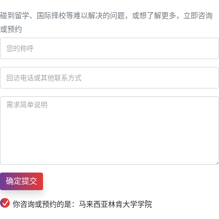
碰到留学、国际择校等难以解决的问题，或想了解更多，立即咨询
或预约
你咨询或预约的是：马来西亚林肯大学学院