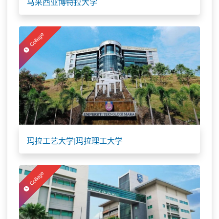
马来西亚博特拉大学
College
玛拉工艺大学|玛拉理工大学
College