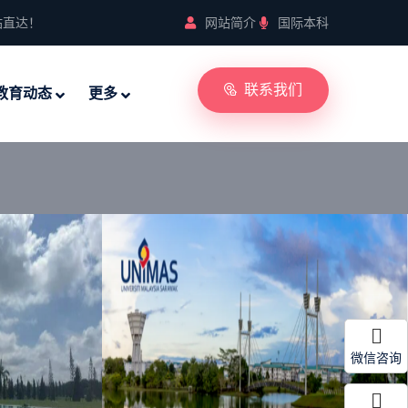
站直达！
网站简介
国际本科
联系我们
教育动态
更多
微信咨询