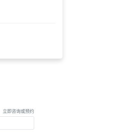
，立即咨询或预约