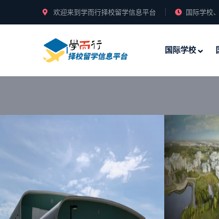
欢迎来到学而行择校留学信息平台
国际学校、
国际学校