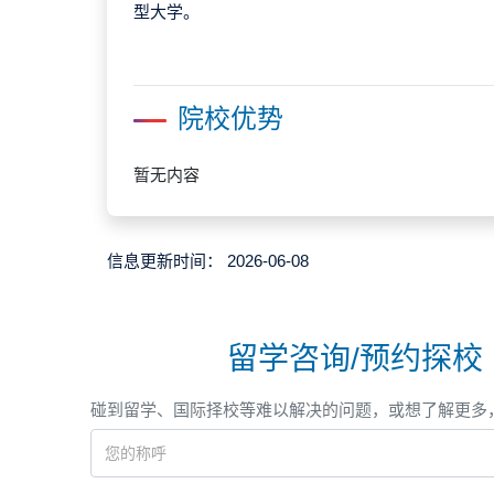
型大学。
院校优势
暂无内容
信息更新时间：
2026-06-08
留学咨询/预约探校
碰到留学、国际择校等难以解决的问题，或想了解更多