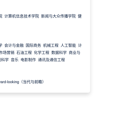
院 计算机信息技术学院 新闻与大众传播学院 健
学 会计与金融 国际商务 机械工程 人工智能 计
市场营销 石油工程 化学工程 数据科学 商业与
境科学 音乐 电影制作 通讯及通信工程
orward-looking（当代与前瞻）