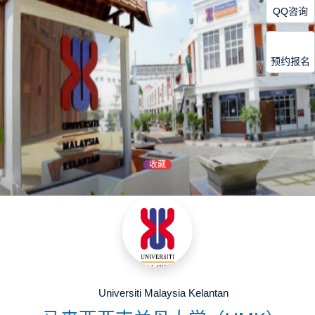
QQ咨询
预约报名
收藏
Universiti Malaysia Kelantan