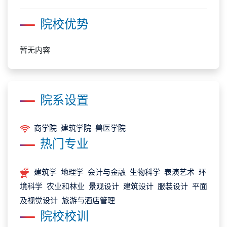
院校优势
暂无内容
院系设置
商学院 建筑学院 兽医学院
热门专业
建筑学 地理学 会计与金融 生物科学 表演艺术 环
境科学 农业和林业 景观设计 建筑设计 服装设计 平面
及视觉设计 旅游与酒店管理
院校校训