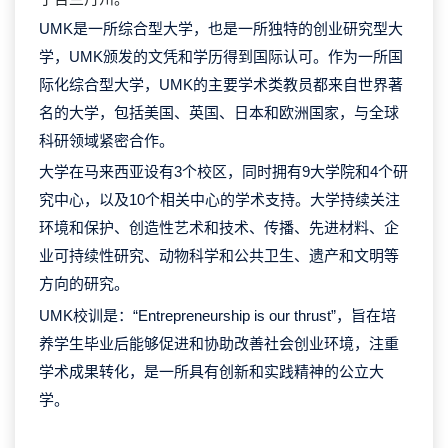
UMK是一所综合型大学，也是一所独特的创业研究型大
学，UMK颁发的文凭和学历得到国际认可。作为一所国
际化综合型大学，UMK的主要学术类教员都来自世界著
名的大学，包括美国、英国、日本和欧洲国家，与全球
科研领域紧密合作。
大学在马来西亚设有3个校区，同时拥有9大学院和4个研
究中心，以及10个相关中心的学术支持。大学持续关注
环境和保护、创造性艺术和技术、传播、先进材料、企
业可持续性研究、动物科学和公共卫生、遗产和文明等
方向的研究。
UMK校训是：“Entrepreneurship is our thrust”，旨在培
养学生毕业后能够促进和协助改善社会创业环境，注重
学术成果转化，是一所具有创新和实践精神的公立大
学。