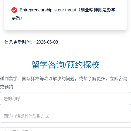
Entrepreneurship is our thrust（创业精神既是办学
要旨）
信息更新时间：
2026-06-08
留学咨询/预约探校
碰到留学、国际择校等难以解决的问题，或想了解更多，立即咨询
或预约