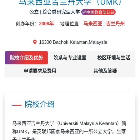
马来西亚吉兰丹大学（UMK）
公立 | 综合类研究型大学
中国教育部认证
创办年份：
2006年
地理位置：
马来西亚 , 吉兰丹州
16300 Bachok,Kelantan,Malaysia
院校介绍及优势
院系与专业设置
校区环境与生活
申请要求及费用
其他及答疑
院校介绍
马来西亚吉兰丹大学（Universiti Malaysia Kelantan）简
称
UMK
，是英联邦国家马来西亚的一所公立大学，坐落
于吉兰丹州。