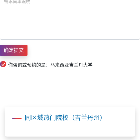
你咨询或预约的是：马来西亚吉兰丹大学
同区域热门院校（吉兰丹州）