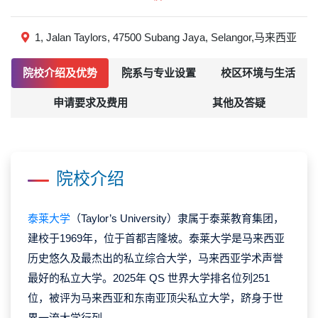
1, Jalan Taylors, 47500 Subang Jaya, Selangor,马来西亚
院校介绍及优势
院系与专业设置
校区环境与生活
申请要求及费用
其他及答疑
院校介绍
泰莱大学
（Taylor’s University）隶属于泰莱教育集团，
建校于1969年，位于首都吉隆坡。泰莱大学是马来西亚
历史悠久及最杰出的私立综合大学，马来西亚学术声誉
最好的私立大学。2025年 QS 世界大学排名位列251
位，被评为马来西亚和东南亚顶尖私立大学，跻身于世
界一流大学行列。