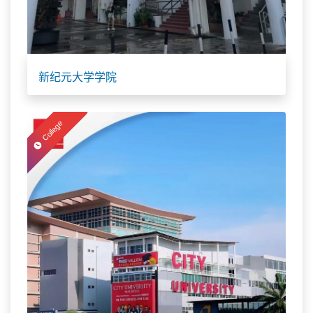
新纪元大学学院
College