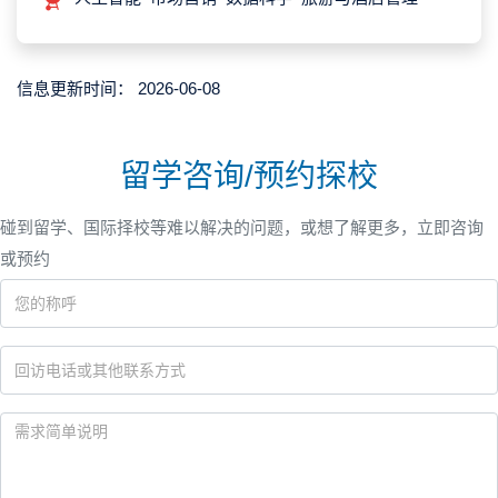
信息更新时间：
2026-06-08
留学咨询/预约探校
碰到留学、国际择校等难以解决的问题，或想了解更多，立即咨询
或预约