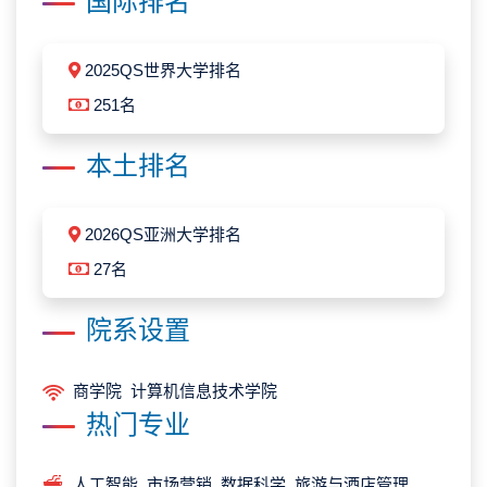
国际排名
2025QS世界大学排名
251名
本土排名
2026QS亚洲大学排名
27名
院系设置
商学院 计算机信息技术学院
热门专业
人工智能 市场营销 数据科学 旅游与酒店管理