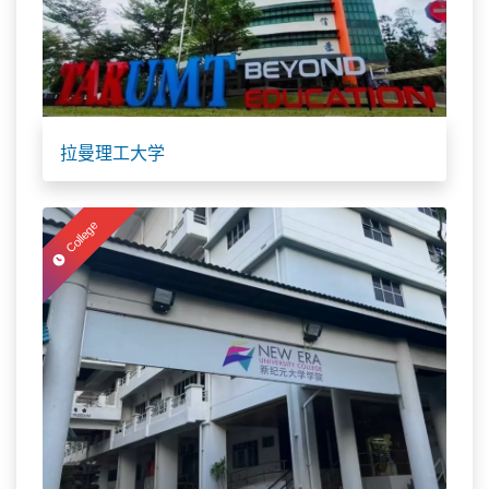
拉曼理工大学
College