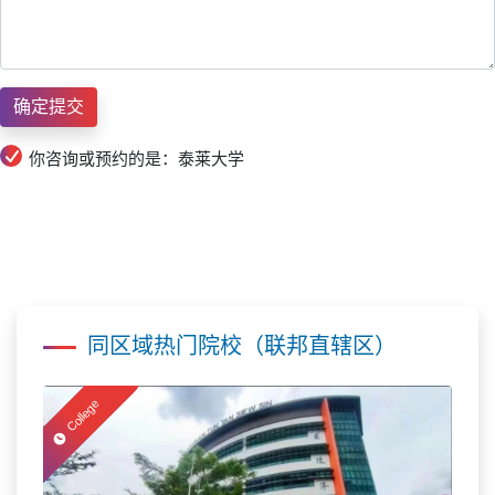
你咨询或预约的是：泰莱大学
同区域热门院校（联邦直辖区）
College