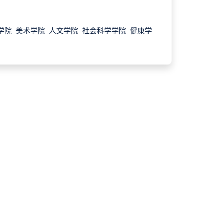
学院 美术学院 人文学院 社会科学学院 健康学