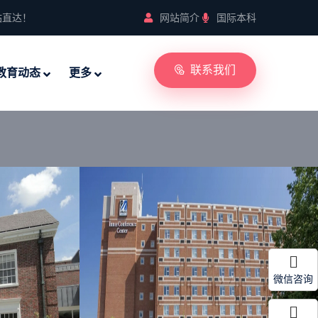
站直达！
网站简介
国际本科
联系我们
教育动态
更多
微信咨询