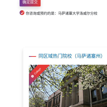
你咨询或预约的是：马萨诸塞大学洛威尔分校
同区域热门院校（马萨诸塞州）
College