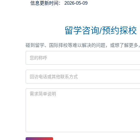
信息更新时间：
2026-05-09
留学咨询/预约探校
碰到留学、国际择校等难以解决的问题，或想了解更多