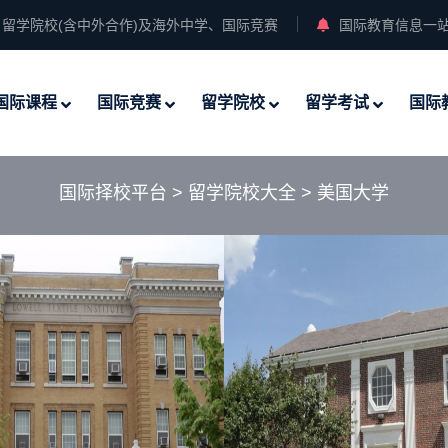
留学院校(含中外合作)及海外中学、国际竞赛
国际教育信息一
国际课程
国际竞赛
留学院校
留学考试
国际
国际择校平台
>
留学院校大全
>
美国大学