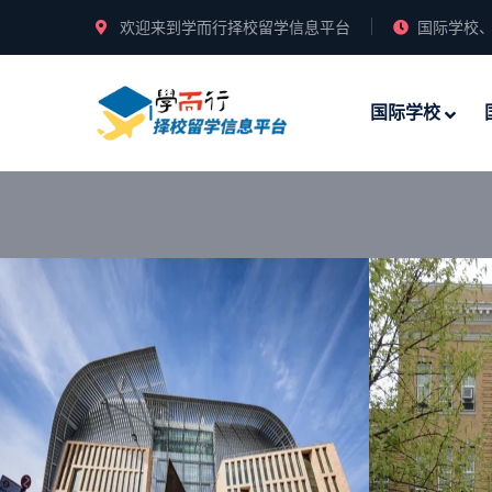
欢迎来到学而行择校留学信息平台
国际学校、
国际学校