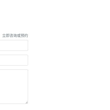
，立即咨询或预约