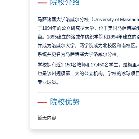
院校介绍
马萨诸塞大学洛威尔分校（University of Massach
于1894年的公立研究型大学，位于美国马萨诸塞
亩。1895建立的洛威尔纺织学院和1894年建立的
并成为洛威尔大学，两学院成为北校区和南校区
系统并更名为马萨诸塞大学洛威尔分校。
学校拥有近1,150名教师和17,450名学生，是
也是该州规模第二大的公立机构。学校的冰球项
专业球员。
院校优势
暂无内容