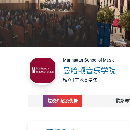
Manhattan School of Music
曼哈顿音乐学院
私立 | 艺术类学院
院校介绍及优势
院系与