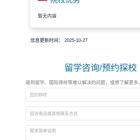
暂无内容
信息更新时间：
2025-10-27
留学咨询/预约探校
碰到留学、国际择校等难以解决的问题，或想了解更多