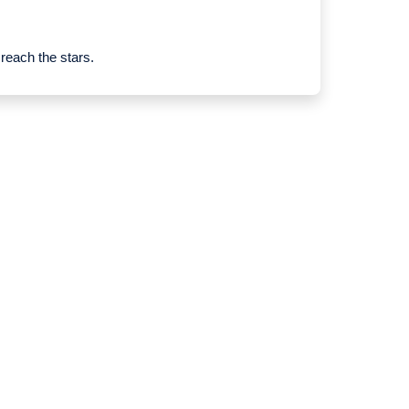
each the stars.