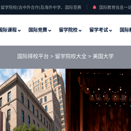
留学院校(含中外合作)及海外中学、国际竞赛
国际教育信息一
国际课程
国际竞赛
留学院校
留学考试
国际
国际择校平台
>
留学院校大全
>
美国大学