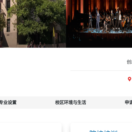
创
专业设置
校区环境与生活
申