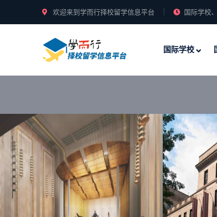
欢迎来到学而行择校留学信息平台
国际学校、
国际学校