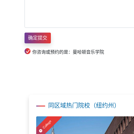
你咨询或预约的是：曼哈顿音乐学院
同区域热门院校（纽约州）
College