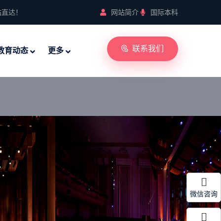
站直达！
网站简介
国际本科
联系我们
教育动态
更多
微信咨询