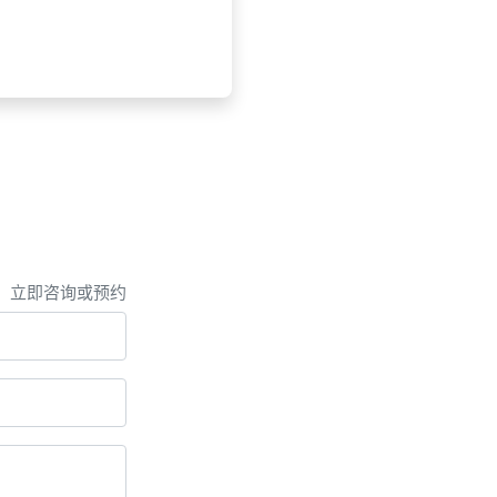
，立即咨询或预约