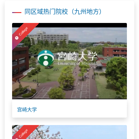
同区域热门院校（九州地方）
College
宫崎大学
College