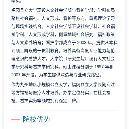
踏实。
福冈县立大学现设人文社会学部与看护学部，学科布局
聚焦社会福祉、人文形成、看护等方向，重视理论学习
与现场实践结合。人文社会学部下设社会学科、社会福
祉学科、人文形成学科，侧重地域社会研究、福祉政策
与人文素养培育；看护学部成立于 2003 年，提供从本科
到硕士阶段的一贯制教育，培养具备高度专业能力与伦
理意识的看护人才。大学院（研究生院）设有人文社会
学研究科与看护学研究科，硕士课程分别于 1997 年和
2007 年开设，为学生提供深造与专业研究路径。
作为九州地区小规模公立大学，福冈县立大学长期专注
地方福祉与医疗人才培养，办学定位务实，在社会福
祉、看护实务等领域拥有稳定口碑。
院校优势