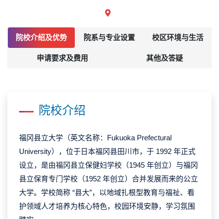
院校介绍及优势
院系与专业设置
校区环境与生活
申请要求及费用
其他及答疑
院校介绍
福冈县立大学（英文名称：Fukuoka Prefectural
University），位于日本福冈县田川市，于 1992 年正式
设立，是由福冈县立保健妇学校（1945 年创立）与福冈
县立保育专门学校（1952 年创立）合并发展而来的公立
大学。学校简称 “县大”，以地域扎根型教育与福祉、看
护领域人才培养为核心特色，校园环境安静，学习氛围