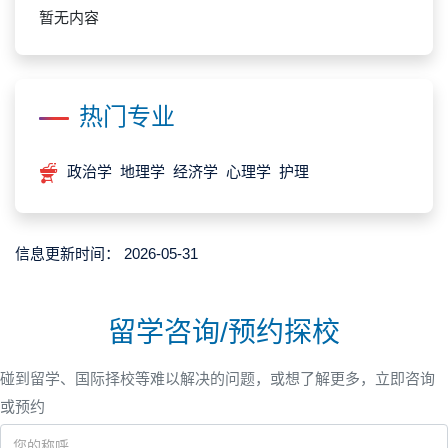
暂无内容
热门专业
政治学 地理学 经济学 心理学 护理
信息更新时间：
2026-05-31
留学咨询/预约探校
碰到留学、国际择校等难以解决的问题，或想了解更多，立即咨询
或预约