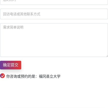
你咨询或预约的是：福冈县立大学