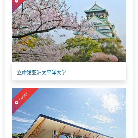
立命馆亚洲太平洋大学
College