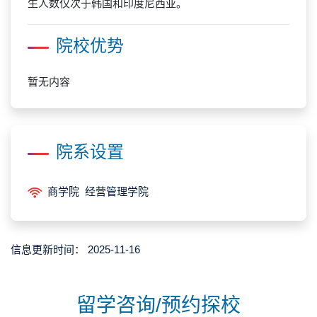
生人数仅次于韩国和印度尼西亚。
院校优势
暂无内容
院系设置
商学院 经营管理学院
信息更新时间：
2025-11-16
留学咨询/预约探校