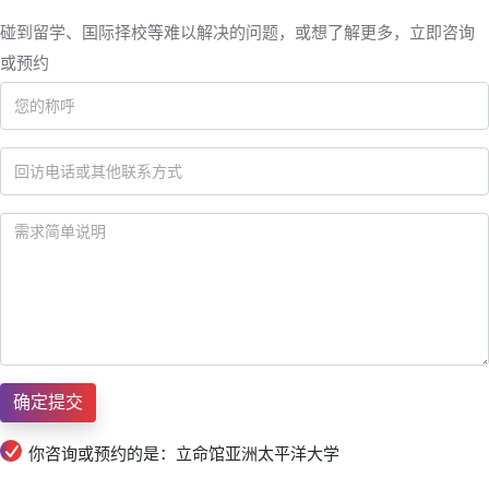
碰到留学、国际择校等难以解决的问题，或想了解更多，立即咨询
或预约
你咨询或预约的是：立命馆亚洲太平洋大学