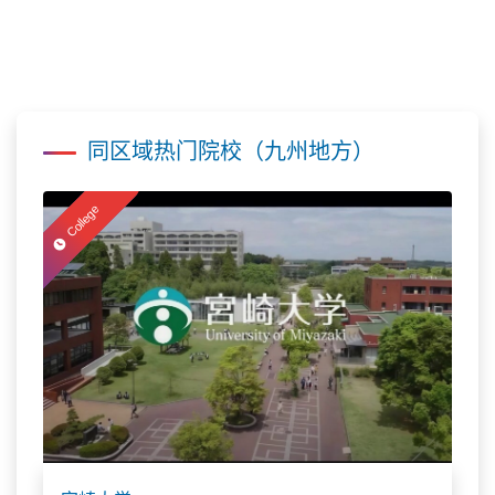
同区域热门院校（九州地方）
College