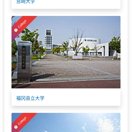
宫崎大学
College
福冈县立大学
College