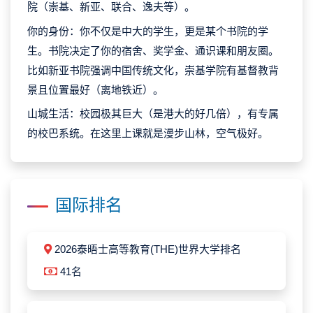
院（崇基、新亚、联合、逸夫等）。
你的身份：你不仅是中大的学生，更是某个书院的学
生。书院决定了你的宿舍、奖学金、通识课和朋友圈。
比如新亚书院强调中国传统文化，崇基学院有基督教背
景且位置最好（离地铁近）。
山城生活：校园极其巨大（是港大的好几倍），有专属
的校巴系统。在这里上课就是漫步山林，空气极好。
国际排名
2026泰晤士高等教育(THE)世界大学排名
41名