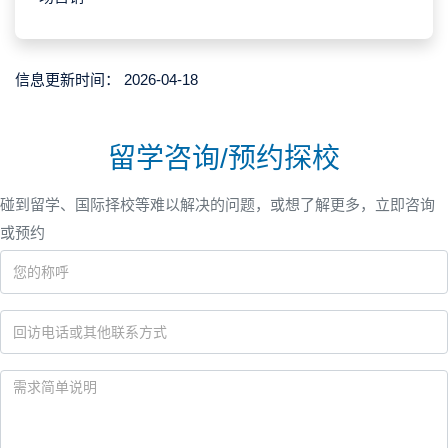
信息更新时间：
2026-04-18
留学咨询/预约探校
碰到留学、国际择校等难以解决的问题，或想了解更多，立即咨询
或预约