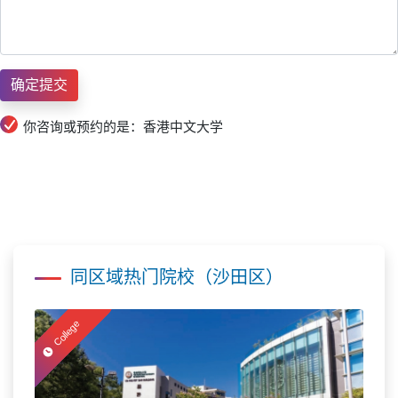
你咨询或预约的是：香港中文大学
同区域热门院校（沙田区）
College