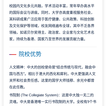
校园内文化多元共融，学术活动丰富，常年举办高水平
的国际会议与讲座。同时，大学亦高度重视服务社会，
其科研成果广泛应用于医疗健康、公共政策、科技创新
及文化保护等领域，校友网络遍布全球，其中不乏各界
领袖，如诺贝尔奖得主、政治家、企业家与文化艺术名
家，持续为香港、国家乃至世界的发展贡献力量。
院校优势
人文精神：中大的创校使命是“结合传统与现代，融会中
国与西方”。相比于港大的西化和犀利，中大更强调人文
关怀和社会责任感。这里的国学大师钱穆、余光中都曾
在此任教。
书院制 (The Collegiate System)：这是中大独一无二的
灵魂。中大是香港唯一实行书院制的大学。全校有9个书