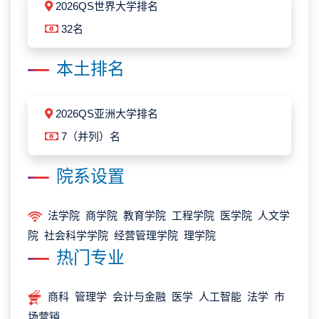
2026QS世界大学排名
32名
本土排名
2026QS亚洲大学排名
7（并列）名
院系设置
法学院 商学院 教育学院 工程学院 医学院 人文学
院 社会科学学院 经营管理学院 理学院
热门专业
商科 管理学 会计与金融 医学 人工智能 法学 市
场营销