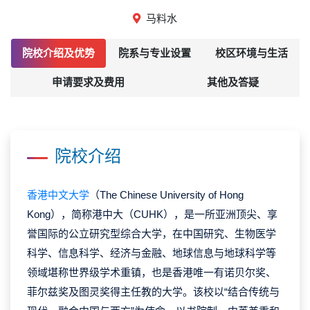
马料水
院校介绍及优势
院系与专业设置
校区环境与生活
申请要求及费用
其他及答疑
院校介绍
香港中文大学
（The Chinese University of Hong
Kong），简称港中大（CUHK），是一所亚洲顶尖、享
誉国际的公立研究型综合大学，在中国研究、生物医学
科学、信息科学、经济与金融、地球信息与地球科学等
领域堪称世界级学术重镇，也是香港唯一有诺贝尔奖、
菲尔兹奖及图灵奖得主任教的大学。该校以“结合传统与