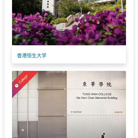
香港恒生大学
College