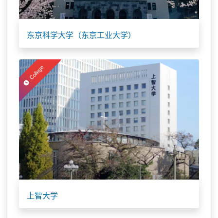
东京科学大学（东京工业大学）
College
上智大学