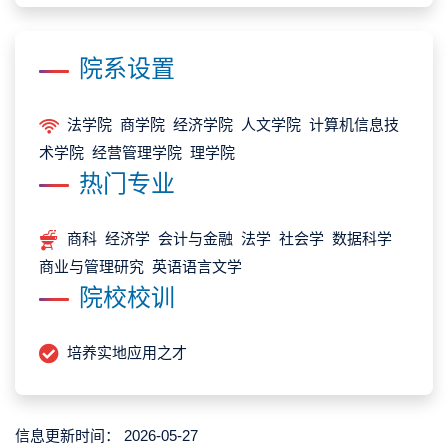
院系设置
法学院 商学院 经济学院 人文学院 计算机信息技
术学院 经营管理学院 理学院
热门专业
商科 经济学 会计与金融 法学 社会学 数据科学
商业与管理研究 英语语言文学
院校校训
培养实地应用之才
信息更新时间：
2026-05-27