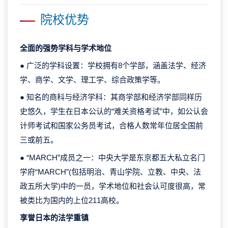
院校优势
全面的强势学科与学术地位
● 广泛的学科设置：学校拥有8个学部，涵盖法学、经济
学、商学、文学、理工学、综合政策学等。
● 知名的商科与经济学科：其商学部和经济学部同样历
史悠久，学生在日本公认的“难关资格考试”中，如公认会
计师考试和国家公务员考试，合格人数常年位居全国前
三或前五。
● “MARCH”成员之一：中央大学是东京都五大私立名门
学府“MARCH”(包括明治、青山学院、立教、中央、法
政五所大学)中的一员，学术地位和社会认可度很高，常
被类比为国内的上位211高校。
享誉日本的法学重镇