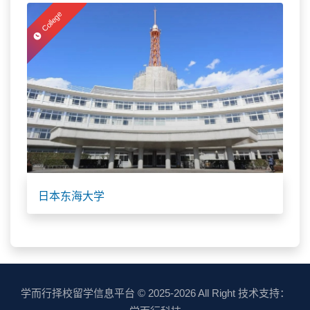
College
日本东海大学
学而行择校留学信息平台
© 2025-2026 All Right 技术支持：