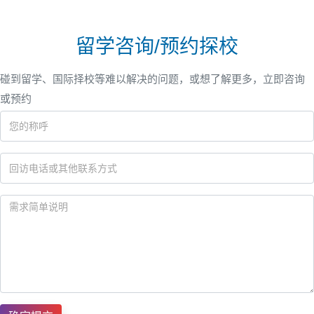
留学咨询/预约探校
碰到留学、国际择校等难以解决的问题，或想了解更多，立即咨询
或预约