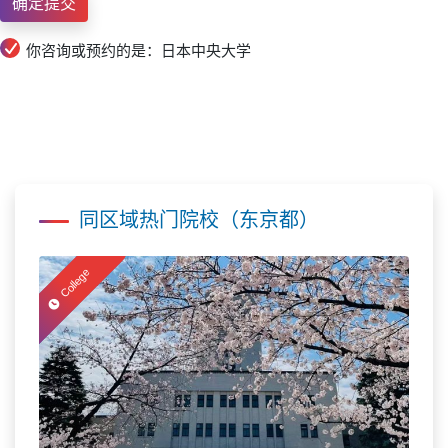
你咨询或预约的是：日本中央大学
同区域热门院校（东京都）
College