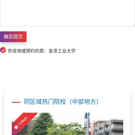
你咨询或预约的是：金泽工业大学
同区域热门院校（中部地方）
College