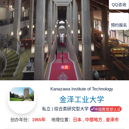
QQ咨询
预约报名
收藏
Kanazawa Institute of Technology
金泽工业大学
私立 | 综合类研究型大学
中国教育部认证
创办年份：
1965年
地理位置：
日本 , 中部地方 , 金泽市