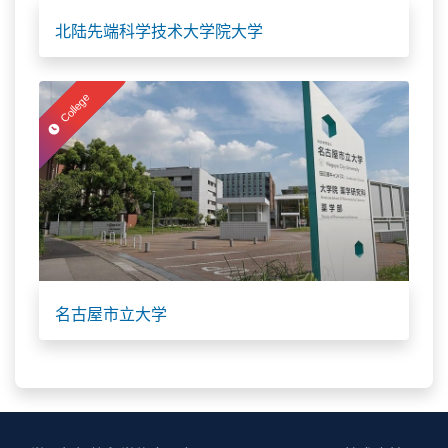
北陆先端科学技术大学院大学
College
名古屋市立大学