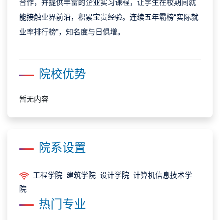
合作，并提供丰富的企业实习课程，让学生在校期间就
能接触业界前沿，积累宝贵经验。连续五年霸榜“实际就
业率排行榜”，知名度与日俱增。
院校优势
暂无内容
院系设置
工程学院 建筑学院 设计学院 计算机信息技术学
院
热门专业