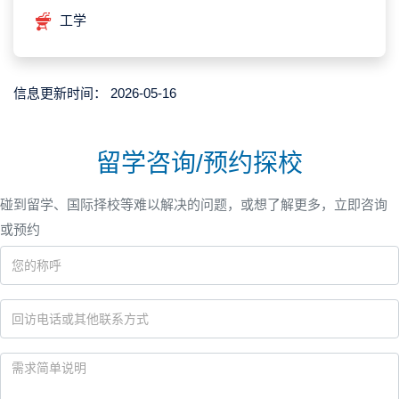
工学
信息更新时间：
2026-05-16
留学咨询/预约探校
碰到留学、国际择校等难以解决的问题，或想了解更多，立即咨询
或预约