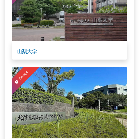
山梨大学
College