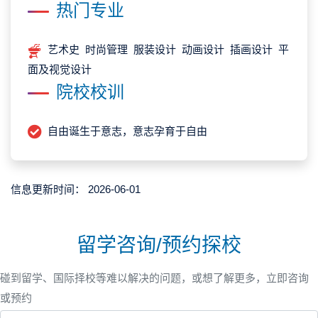
热门专业
艺术史 时尚管理 服装设计 动画设计 插画设计 平
面及视觉设计
院校校训
自由诞生于意志，意志孕育于自由
信息更新时间：
2026-06-01
留学咨询/预约探校
碰到留学、国际择校等难以解决的问题，或想了解更多，立即咨询
或预约