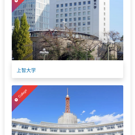
上智大学
College