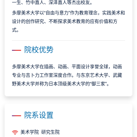
一生、竹中直人、深泽直人等杰出校友。
多摩美术大学以“自由与意力”作为教育理念，实践美术和
设计的创作研究、不断探求美术教育的应有价值和方
式。
院校优势
多摩美术大学在插画、动画、平面设计享誉全球，动画
专业与吉卜力工作室深度合作。与东京艺术大学、武藏
野美术大学并称为日本顶级美术大学的“御三家”。
院系设置
美术学院 研究生院