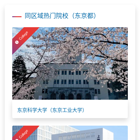
同区域热门院校（东京都）
College
东京科学大学（东京工业大学）
College