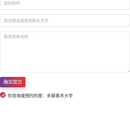
你咨询或预约的是：多摩美术大学