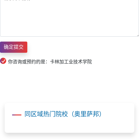
你咨询或预约的是：卡林加工业技术学院
同区域热门院校（奥里萨邦）