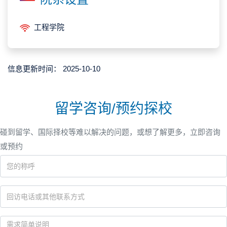
工程学院
信息更新时间：
2025-10-10
留学咨询/预约探校
碰到留学、国际择校等难以解决的问题，或想了解更多，立即咨询
或预约