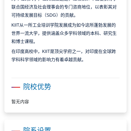
联合国经济及社会理事会的专门咨商地位，以表彰其对
可持续发展目标（SDG）的贡献‌。
KIIT
从一所工业培训学院发展成为如今这所蓬勃发展的
世界一流大学，提供涵盖众多学科领域的本科、研究生
和博士课程。
在印度高校中，KIIT是顶尖学府之一，对印度在全球跨
学科科学领域的影响力有着卓越贡献。
院校优势
暂无内容
院系设置