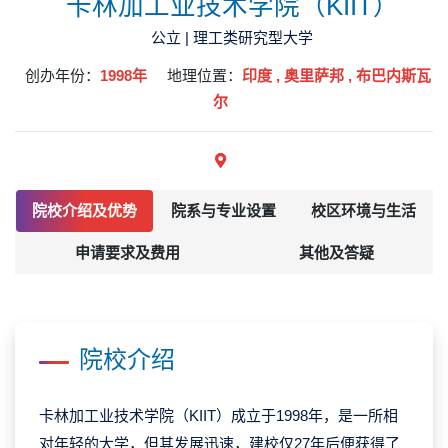
卡林加工业技术学院（KIIT）
公立 | 理工类研究型大学
创办年份：
1998年
地理位置：
印度 , 奥里萨邦 , 布巴内斯瓦
尔
院校介绍及优势
院系与专业设置
校区环境与生活
申请要求及费用
其他及答疑
院校介绍
卡林加工业技术学院（KIIT）成立于1998年，是一所相
对年轻的大学，但其发展迅速，建校仅27年后便获得了