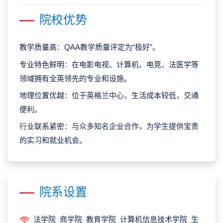
院校优势
教学质量高：QAA教学质量评定为“极好”。
专业特色鲜明：在电影电视、计算机、电竞、法医学等
领域拥有全英领先的专业和设施。
地理位置优越：位于英格兰中心，生活成本较低，交通
便利。
行业联系紧密：与众多知名企业合作，为学生提供宝贵
的实习和就业机会。
院系设置
法学院 商学院 教育学院 计算机信息技术学院 生