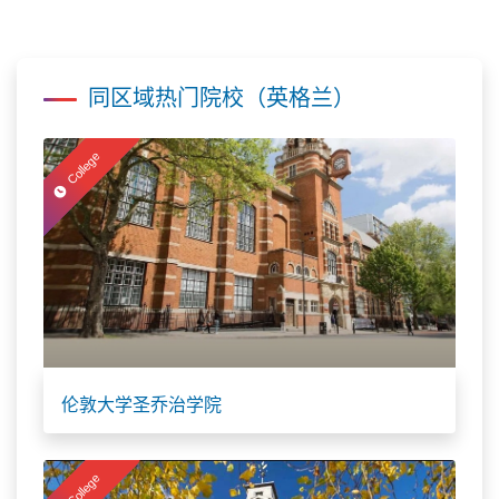
同区域热门院校（英格兰）
College
伦敦大学圣乔治学院
College