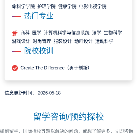
命科学学院 护理学院 健康学院 电影电视学院
热门专业
商科 医学 计算机科学与信息系统 法学 生物科学
游戏设计 时尚管理 服装设计 动画设计 运动科学
院校校训
Create The Difference（勇于创新）
信息更新时间：
2026-05-18
留学咨询/预约探校
碰到留学、国际择校等难以解决的问题，或想了解更多，立即咨询