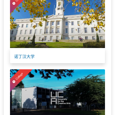
诺丁汉大学
College