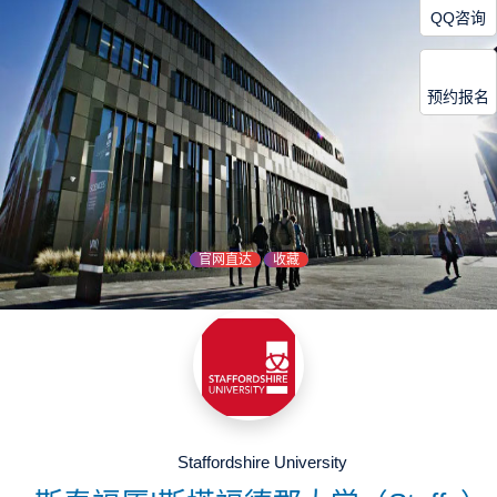
QQ咨询
预约报名
官网直达
收藏
Staffordshire University