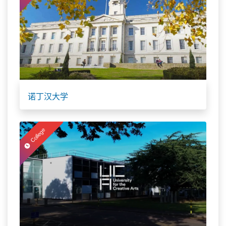
诺丁汉大学
College