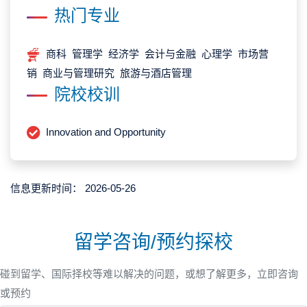
热门专业
商科 管理学 经济学 会计与金融 心理学 市场营
销 商业与管理研究 旅游与酒店管理
院校校训
Innovation and Opportunity
信息更新时间：
2026-05-26
留学咨询/预约探校
碰到留学、国际择校等难以解决的问题，或想了解更多，立即咨询
或预约