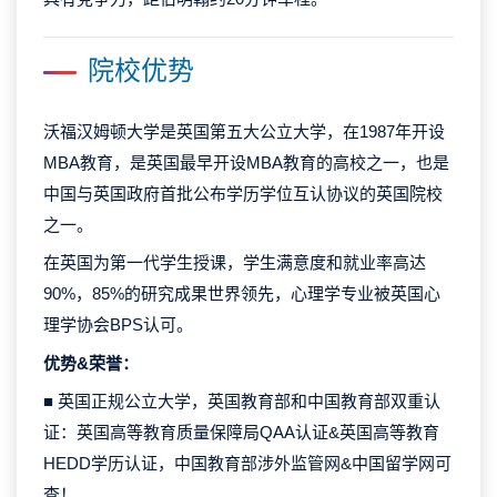
院校优势
沃福汉姆顿大学是英国第五大公立大学，在1987年开设
MBA教育，是英国最早开设MBA教育的高校之一，也是
中国与英国政府首批公布学历学位互认协议的英国院校
之一。
在英国为第一代学生授课，学生满意度和就业率高达
90%，85%的研究成果世界领先，心理学专业被英国心
理学协会BPS认可。
优势&荣誉：
■ 英国正规公立大学，英国教育部和中国教育部双重认
证：英国高等教育质量保障局QAA认证&英国高等教育
HEDD学历认证，中国教育部涉外监管网&中国留学网可
查！