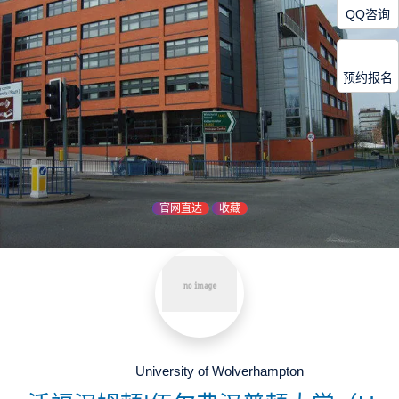
QQ咨询
预约报名
官网直达
收藏
University of Wolverhampton