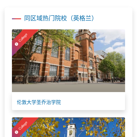
同区域热门院校（英格兰）
College
伦敦大学圣乔治学院
College