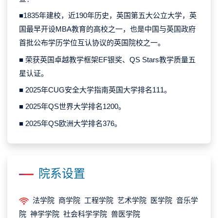
■1835年建校，近190年历史，英国第五大公立大学，英
国最早开设MBA教育的高校之一，也是中国与英国政府
首批公布学历学位互认协议的英国院校之一。
■ 荣获英国卓越教学框架EF银奖、QS Stars教学质量五
星认证。
■ 2025年CUG安全大学指南英国大学排名111。
■ 2025年QS世界大学排名1200。
■ 2025年QS欧洲大学排名376。
院系设置
法学院 商学院 工程学院 艺术学院 医学院 音乐学
院 神学学院 社会科学学院 兽医学院