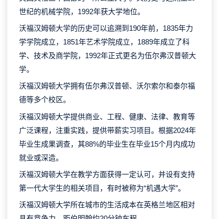
世纪的机械学院，1992年获大学地位。
沃福汉姆顿大学的历史可以追溯到190年前，1835年力
学学院成立，1851年艺术学院成立，1889年成立了科
学、技术及商学院，1992年正式更名为伍尔弗汉普顿大
学。
沃福汉姆顿大学拥有伍尔弗汉普顿、沃尔索尔和泰尔福
德等多个校区。
沃福汉姆顿大学提供商业、工程、健康、法律、教育等
广泛课程，注重实践，提供带薪实习项目。根据2024年
毕业生成果调查，其88%的毕业生在毕业15个月内成功
就业或深造。
沃福汉姆顿大学在教学方面获得一定认可，并设有支持
第一代大学生的相关项目，有时被称为“机遇大学”。
沃福汉姆顿大学所在城市的生活成本在英格兰地区相对
具有竞争力，距伯明翰约20分钟车程。