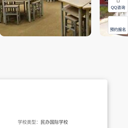
QQ咨询
预约报名
学校类型：
民办国际学校