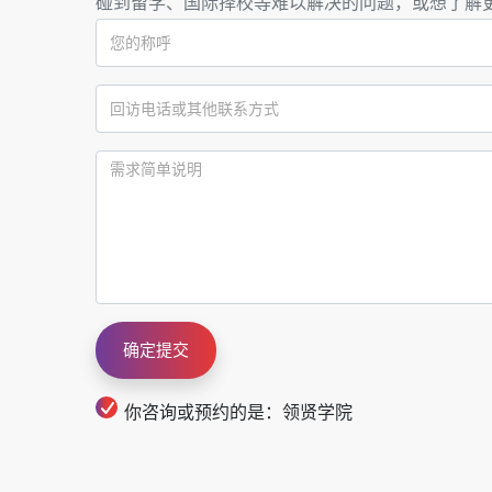
碰到留学、国际择校等难以解决的问题，或想了解
你咨询或预约的是：领贤学院