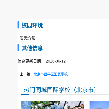
校园环境
暂无介绍
其他信息
信息更新日期：
2026-06-12
上一篇：
北京市昌平区汇贤学校
热门同城国际学校（北京市）