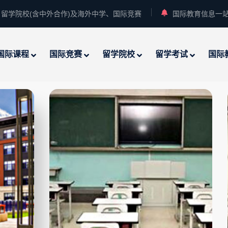
留学院校(含中外合作)及海外中学、国际竞赛
国际教育信息一
国际课程
国际竞赛
留学院校
留学考试
国际