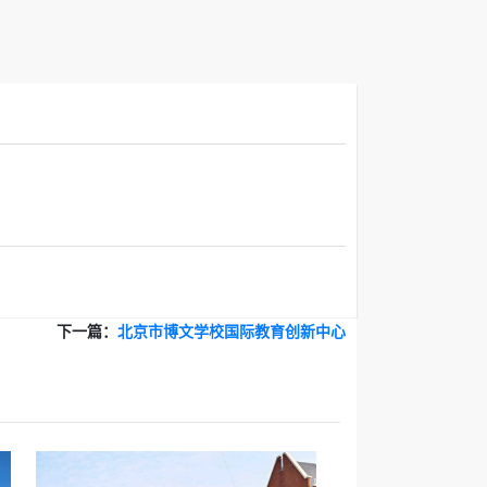
下一篇：
北京市博文学校国际教育创新中心