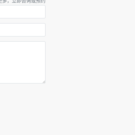
更多，立即咨询或预约