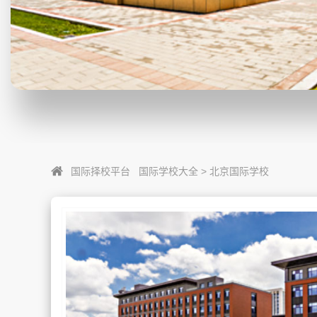
国际择校平台
国际学校大全
>
北京国际学校