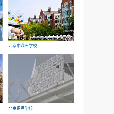
北京市鼎石学校
北京探月学校