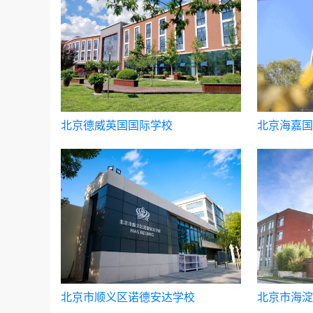
北京德威英国国际学校
北京海嘉国
北京市顺义区诺德安达学校
北京市海淀