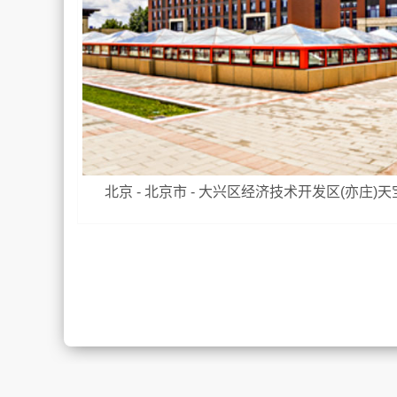
北京 - 北京市 - 大兴区经济技术开发区(亦庄)