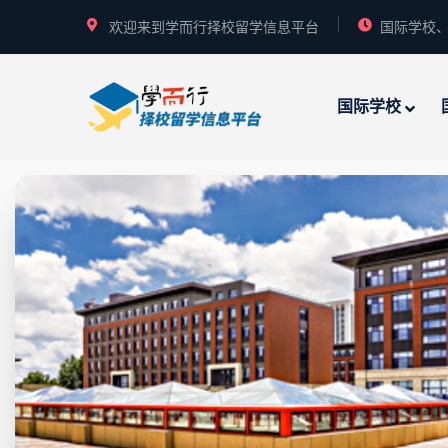
欢迎来到学而行择校留学信息平台
国际学校、
国际学校