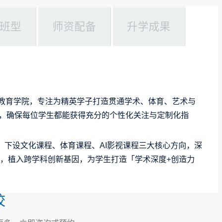
班型
师资配备
升学成果
化教育学院，专注为精英学子打造贯通学术、体育、艺术与
比，确保每位学生都能获得充分的个性化关注与定制化指
，下设文化课程、体育课程、AI影视课程三大核心方向，深
准，植入跨学科创新基因，为学生打造「学术深度+创造力
校