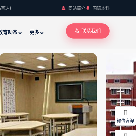
站直达！
网站简介
国际本科
联系我们
教育动态
更多
微信咨询