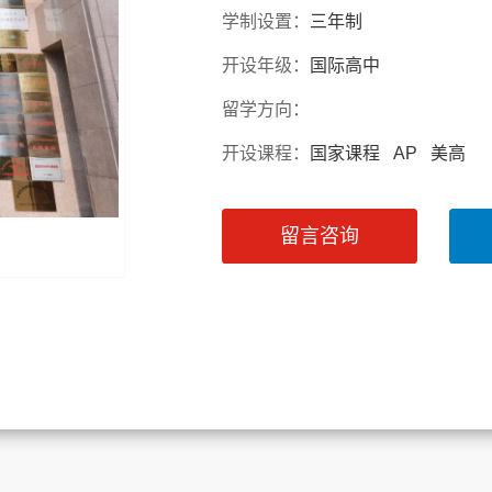
学制设置：
三年制
开设年级：
国际高中
留学方向：
开设课程：
国家课程 AP 美高
留言咨询