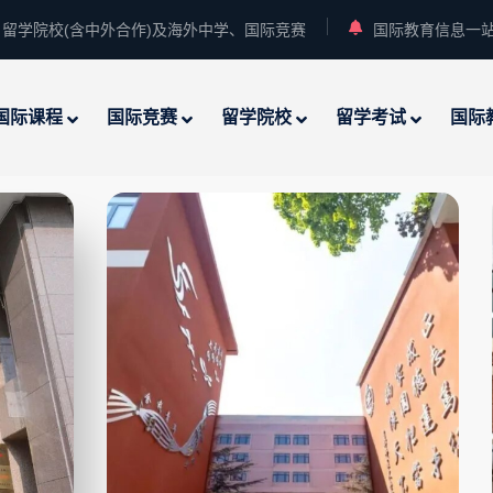
留学院校(含中外合作)及海外中学、国际竞赛
国际教育信息一
国际课程
国际竞赛
留学院校
留学考试
国际