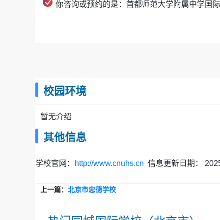
你咨询或预约的是：首都师范大学附属中学国
校园环境
暂无介绍
其他信息
学校官网：
http://www.cnuhs.cn
信息更新日期：
202
上一篇：
北京市忠德学校