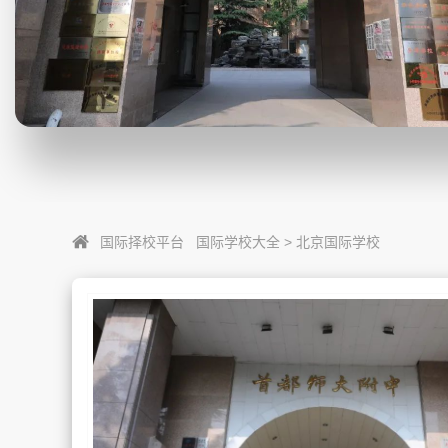
国际择校平台
国际学校大全
>
北京国际学校