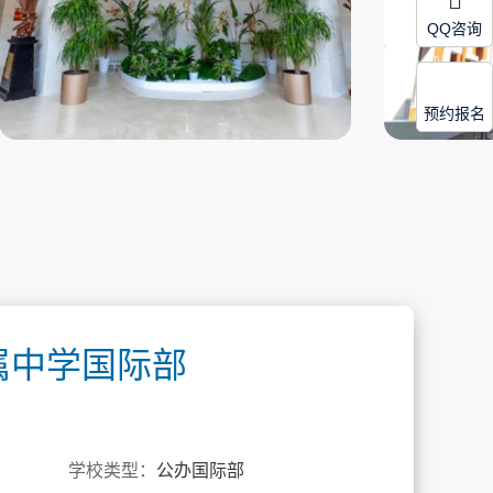
QQ咨询
预约报名
属中学国际部
学校类型：
公办国际部