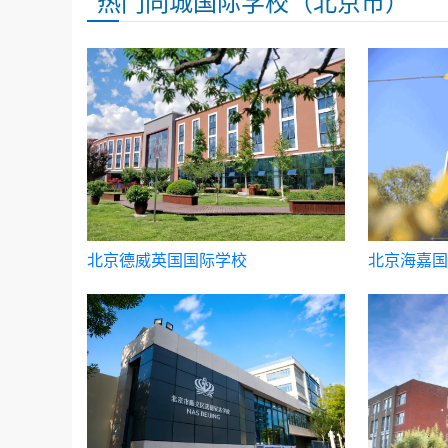
热门同城国际学校（北京市）
北京德威英国国际学校
北京海嘉国