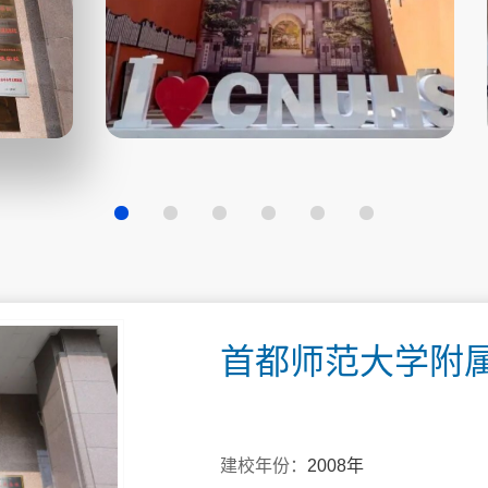
首都师范大学附
建校年份：
2008年