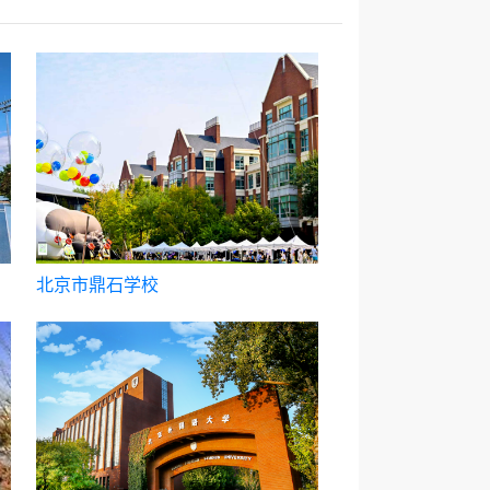
北京市鼎石学校