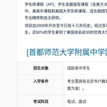
学先修课程（AP)、学生发展指导课程（含美方
中、美高中课程和美国大学先修课程、适合我国学
专业精修和自主研修。
项目自2008年开办至今已有十几年历史。经过
生，近60%的学生拿到了美国排名前30的优秀
[首都师范大学附属中学国
招生对象
适龄高中学生
入学条件
考生需具有北京市户籍
策为准）。
考试科目
笔试、面试