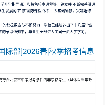
大学升学指导课）和特色校本课程等，建立并 不断完善融通
生发展的“四修”国际课程 体系：即基础通修，兴趣选修，
多年的积极探索与不懈努力，学校已经培养出了十几届毕业
大学的录取通知书，毕业生全部进入美国一流大学学习。
际部]2026春|秋季招考信息
或符合北京市中考报考条件的非京籍考生（具体以当年政