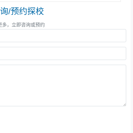
询/预约探校
更多，立即咨询或预约