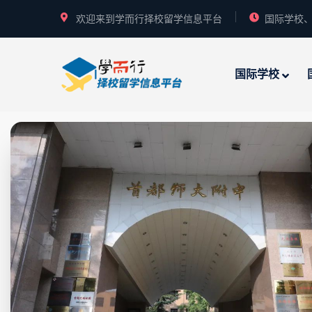
欢迎来到学而行择校留学信息平台
国际学校、
国际学校