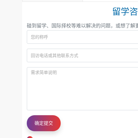
留学咨
碰到留学、国际择校等难以解决的问题，或想了解