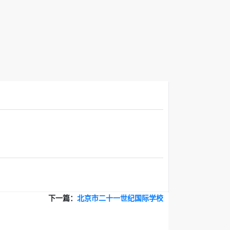
下一篇：
北京市二十一世纪国际学校