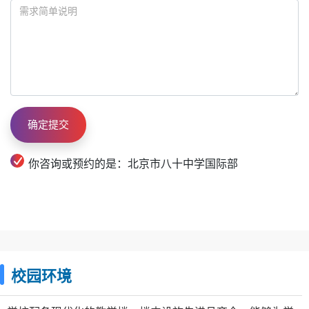
你咨询或预约的是：北京市八十中学国际部
校园环境