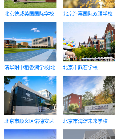
北京德威英国国际学校
北京海嘉国际双语学校
清华附中稻香湖学校|北
北京市鼎石学校
京市海淀区稻香湖学校
北京市顺义区诺德安达
北京市海淀未来学校
学校