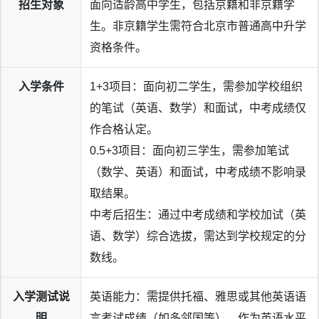
招生对象
面向适龄高中学生，包括京籍和非京籍学
生。非京籍学生需符合北京市普通高中升学
资格条件。
入学条件
1+3项目：面向初二学生，需参加学校组织
的笔试（英语、数学）和面试，中考成绩仅
作合格认定。
0.5+3项目：面向初三学生，需参加笔试
（数学、英语）和面试，中考成绩不影响录
取结果。
中考后招生：通过中考成绩和学校加试（英
语、数学）综合选拔，需达到学校规定的分
数线。
入学测试说
英语能力：需提供托福、雅思或其他英语语
明
言考试成绩（如多邻国等），作为英语水平