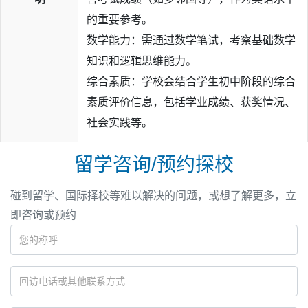
的重要参考。
数学能力：需通过数学笔试，考察基础数学
知识和逻辑思维能力。
综合素质：学校会结合学生初中阶段的综合
素质评价信息，包括学业成绩、获奖情况、
社会实践等。
留学咨询/预约探校
碰到留学、国际择校等难以解决的问题，或想了解更多，立
即咨询或预约