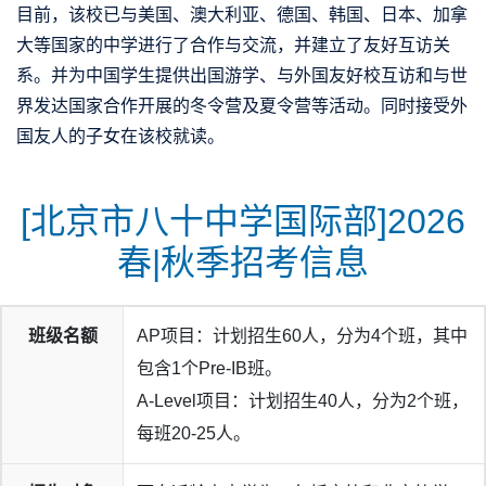
目前，该校已与美国、澳大利亚、德国、韩国、日本、加拿
大等国家的中学进行了合作与交流，并建立了友好互访关
系。并为中国学生提供出国游学、与外国友好校互访和与世
界发达国家合作开展的冬令营及夏令营等活动。同时接受外
国友人的子女在该校就读。
[北京市八十中学国际部]2026
春|秋季招考信息
班级名额
AP项目：计划招生60人，分为4个班，其中
包含1个Pre-IB班。
A-Level项目：计划招生40人，分为2个班，
每班20-25人。