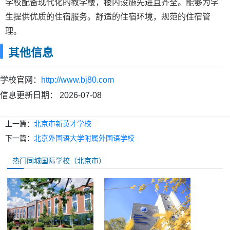
学校配备现代化的教学楼，楼内设施先进且齐全。能够为学
生提供优质的住宿服务。舒适的住宿环境，规范的住宿管
理。
其他信息
学校官网：
http://www.bj80.com
信息更新日期：
2026-07-08
上一篇：
北京市新英才学校
下一篇：
北京外国语大学附属外国语学校
热门同城国际学校（北京市）