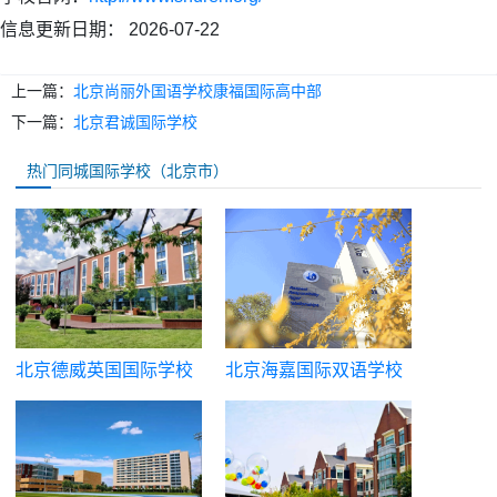
信息更新日期：
2026-07-22
上一篇：
北京尚丽外国语学校康福国际高中部
下一篇：
北京君诚国际学校
热门同城国际学校（北京市）
北京德威英国国际学校
北京海嘉国际双语学校