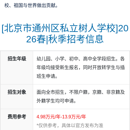
校、祖国与世界做出贡献。
[北京市通州区私立树人学校]20
26春|秋季招考信息
招生年级
幼儿园、小学、初中、高中全学段招生。各
年级均接受新生报名，同时开放转学生与插
班生申请。
招生对象
面向全市招生，不限户籍，京籍、非京籍及
外籍学生均可申请。
费用参考
4.98万元/年-13.9万元/年
*仅供参考，具体以官方发布为准