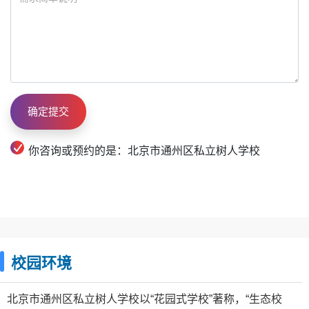
你咨询或预约的是：北京市通州区私立树人学校
校园环境
北京市通州区私立树人学校以“花园式学校”著称，“生态校