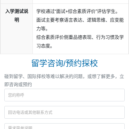
入学测试说
学校通过“面试+综合素质评价”评估学生。
明
面试主要考察语言表达、逻辑思维、应变能
力等。
综合素质评价侧重品德表现、行为习惯及学
习态度。
留学咨询/预约探校
碰到留学、国际择校等难以解决的问题，或想了解更多，立
即咨询或预约