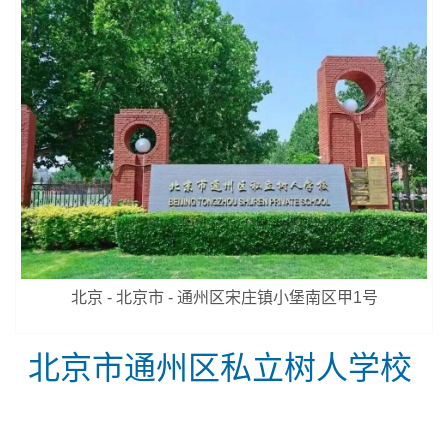
北京 - 北京市 - 通州区宋庄镇小堡南区甲1号
北京市通州区私立树人学校