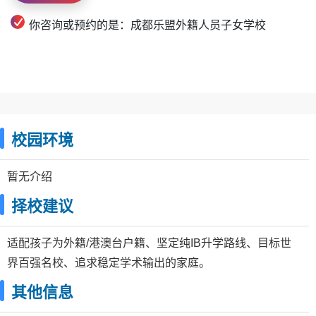
你咨询或预约的是：成都‌乐盟外籍人员子女学校
校园环境
暂无介绍
择校建议
适配孩子为外籍/港澳台户籍、坚定纯IB升学路线、目标世
界百强名校、追求稳定学术输出的家庭。
其他信息