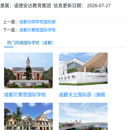
隶属：
诺德安达教育集团
信息更新日期：
2026-07-27
上一篇：
成都为明学校国际部
下一篇：
成都贝赛思国际学校
热门同城国际学校（成都）
成都贝赛思国际学校
成都天立国际部（旗舰
校国际高中）