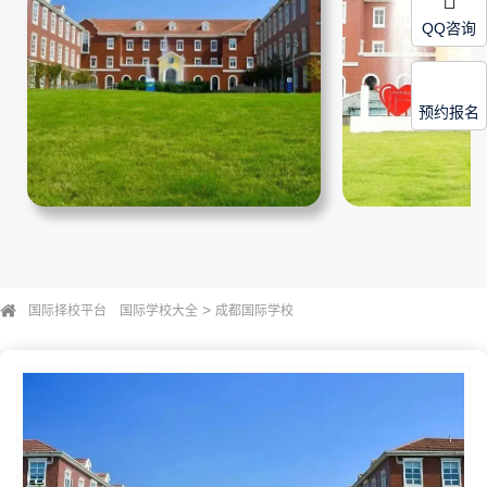
QQ咨询
预约报名
>
国际择校平台
国际学校大全
成都国际学校