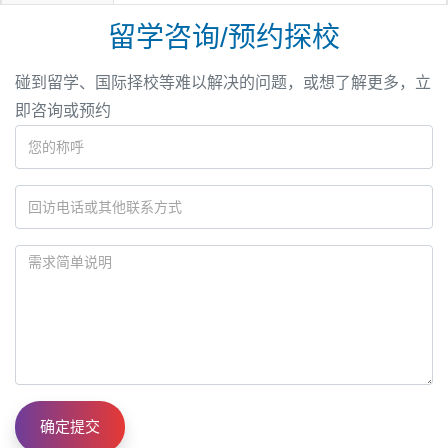
留学咨询/预约探校
碰到留学、国际择校等难以解决的问题，或想了解更多，立
即咨询或预约