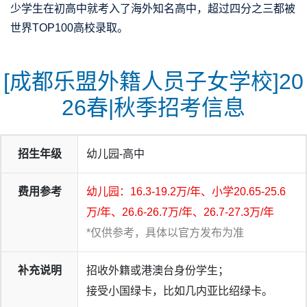
少学生在初高中就考入了海外知名高中，超过四分之三都被
世界TOP100高校录取。
[成都‌乐盟外籍人员子女学校]20
26春|秋季招考信息
招生年级
幼儿园-高中
费用参考
幼儿园：16.3-19.2万/年、小学20.65-25.6
万/年、26.6-26.7万/年、26.7-27.3万/年
*仅供参考，具体以官方发布为准
补充说明
招收外籍或港澳台身份学生；
接受小国绿卡，比如几内亚比绍绿卡‌。