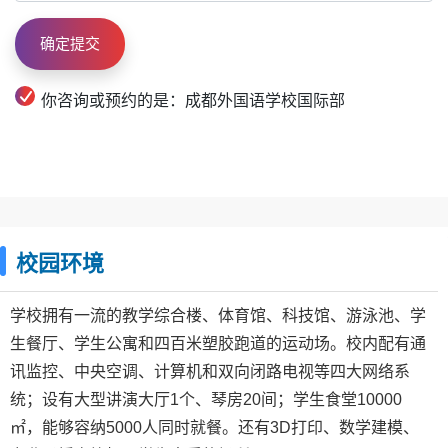
你咨询或预约的是：成都外国语学校国际部
校园环境
学校拥有一流的教学综合楼、体育馆、科技馆、游泳池、学
生餐厅、学生公寓和四百米塑胶跑道的运动场。校内配有通
讯监控、中央空调、计算机和双向闭路电视等四大网络系
统；设有大型讲演大厅1个、琴房20间；学生食堂10000
㎡，能够容纳5000人同时就餐。还有3D打印、数学建模、