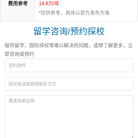
费用参考
14.8万/年
*仅供参考，具体以官方发布为准
留学咨询/预约探校
碰到留学、国际择校等难以解决的问题，或想了解更多，立
即咨询或预约