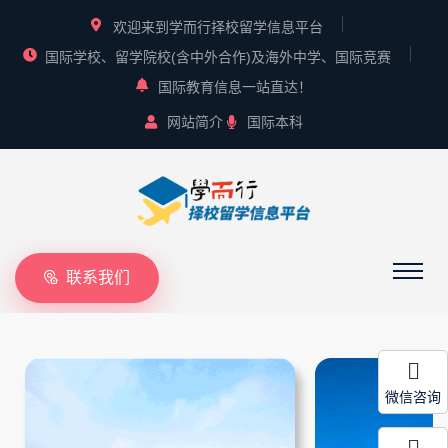
欢迎来到学而行择校留学信息平台
国际学校、留学院校(含中外合作)及海外中学、国际竞赛
国际教育信息一站直达！
网站简介
国际本科
联系我们
微信咨询