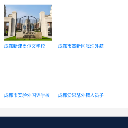
际部
成都新津墨尔文学校
成都市高新区晟珀外籍
人员子女学校
成都市实验外国语学校
成都爱思瑟外籍人员子
国际部
女学校