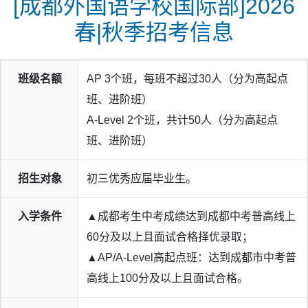
[成都外国语学校国际部]2026
春|秋季招考信息
班级名额
AP 3个班，每班不超过30人（分为高起点
班、进阶班）
A-Level 2个班，共计50人（分为高起点
班、进阶班）
招生对象
初三优秀应届毕业生。
入学条件
▲成都考生中考成绩达到成都中考普高线上
60分及以上且面试合格择优录取；
▲AP/A-Level高起点班：达到成都市中考普
高线上100分及以上且面试合格。