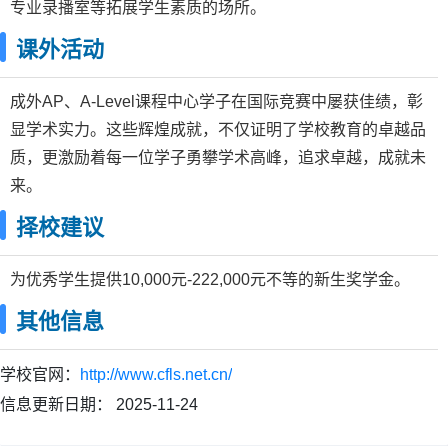
专业录播室等拓展学生素质的场所。
课外活动
成外AP、A-Level课程中心学子在国际竞赛中屡获佳绩，彰
显学术实力。这些辉煌成就，不仅证明了学校教育的卓越品
质，更激励着每一位学子勇攀学术高峰，追求卓越，成就未
来。
择校建议
为优秀学生提供10,000元-222,000元不等的新生奖学金。
其他信息
学校官网：
http://www.cfls.net.cn/
信息更新日期：
2025-11-24