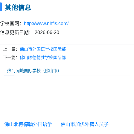
其他信息
学校官网：
http://www.nhfls.com/
信息更新日期：
2026-06-20
上一篇：
佛山市外国语学校国际部
下一篇：
佛山顺德德胜学校国际部
热门同城国际学校（佛山市）
佛山北博德翰外国语学
佛山市加优外籍人员子
校
女学校