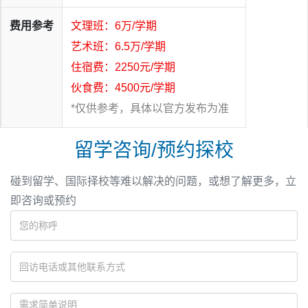
费用参考
文理班：6万/学期
艺术班：6.5万/学期
住宿费：2250元/学期
伙食费：4500元/学期
*仅供参考，具体以官方发布为准
留学咨询/预约探校
碰到留学、国际择校等难以解决的问题，或想了解更多，立
即咨询或预约