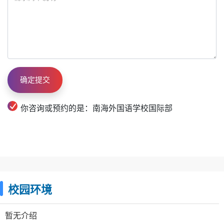
你咨询或预约的是：南海外国语学校国际部
校园环境
暂无介绍