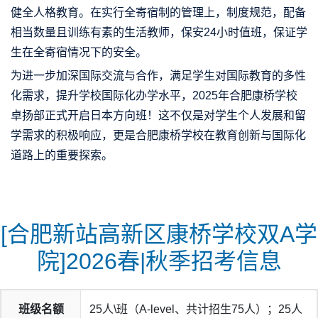
健全人格教育。在实行全寄宿制的管理上，制度规范，配备
相当数量且训练有素的生活教师，保安24小时值班，保证学
生在全寄宿情况下的安全。
为进一步加深国际交流与合作，满足学生对国际教育的多性
化需求，提升学校国际化办学水平，2025年合肥康桥学校
卓扬部正式开启日本方向班！这不仅是对学生个人发展和留
学需求的积极响应，更是合肥康桥学校在教育创新与国际化
道路上的重要探索。
[合肥新站高新区康桥学校双A学
院]2026春|秋季招考信息
班级名额
25人\班（A-level、共计招生75人）；25人