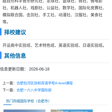
超自然科学音乐研究社、足球社、篮球社、商社、微电影
社、机器人社、戏剧社、公益社、数学社、国际化竞赛社、
模拟联合国、击剑社、手工社、动漫社、汉服社、美食社
等。
择校建议
开设高中实验班、艺术特色班、英语实验班、日语实验班。
其他信息
信息更新日期：
2026-06-18
上一篇：
合肥包河区协和双语学校A-level课程
下一篇：
合肥一六八中学国际部
热门同城国际学校（合肥市）