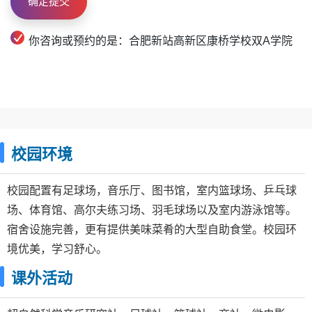
你咨询或预约的是：合肥新站高新区康桥学校双A学院
校园环境
校园配置有足球场，音乐厅、图书馆，室内篮球场、乒乓球
场、体育馆、高尔夫练习场、羽毛球场以及室内游泳馆等。
宿舍设施完善，更有提供美味菜肴的大型自助食堂。校园环
境优美，学习舒心。
课外活动