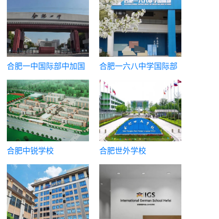
合肥一中国际部中加国
合肥一六八中学国际部
际高中班
合肥中锐学校
合肥世外学校