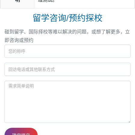
留学咨询/预约探校
碰到留学、国际择校等难以解决的问题，或想了解更多，立
即咨询或预约