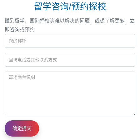
留学咨询/预约探校
碰到留学、国际择校等难以解决的问题，或想了解更多，立
即咨询或预约