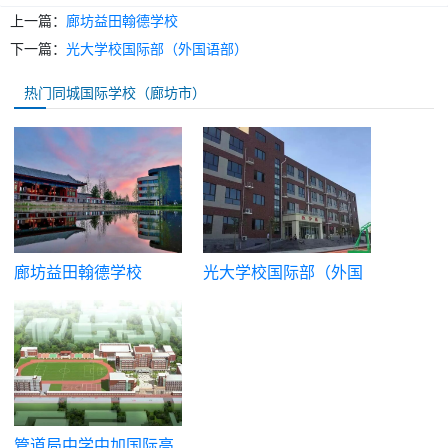
上一篇：
廊坊益田翰德学校
下一篇：
光大学校国际部（外国语部）
热门同城国际学校（廊坊市）
廊坊益田翰德学校
光大学校国际部（外国
语部）
管道局中学中加国际高