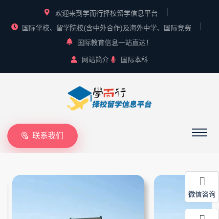
欢迎来到学而行择校留学信息平台
国际学校、留学院校(含中外合作)及海外中学、国际竞赛
国际教育信息一站直达！
网站简介
国际本科
联系我们
微信咨询