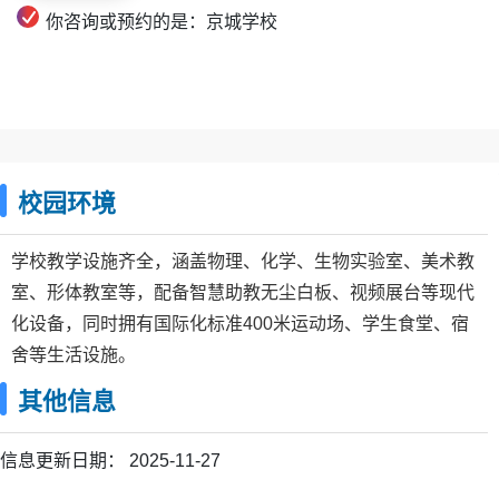
你咨询或预约的是：京城学校
校园环境
学校教学设施齐全，涵盖物理、化学、生物实验室、美术教
室、形体教室等，配备智慧助教无尘白板、视频展台等现代
化设备，同时拥有国际化标准400米运动场、学生食堂、宿
舍等生活设施。
其他信息
信息更新日期：
2025-11-27