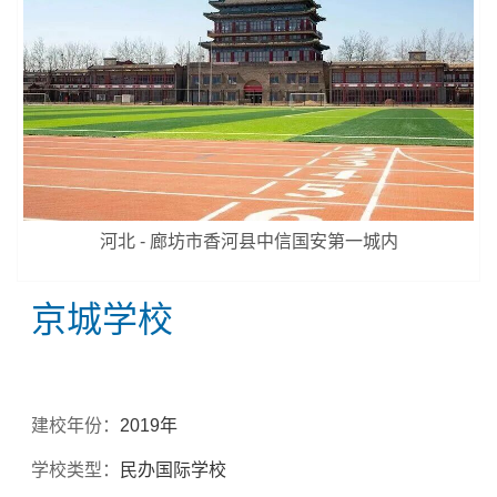
河北 - 廊坊市香河县中信国安第一城内
京城学校
建校年份：
2019年
学校类型：
民办国际学校