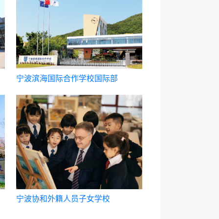
宁波滨海国际合作学校国际部
宁波协和外籍人员子女学校