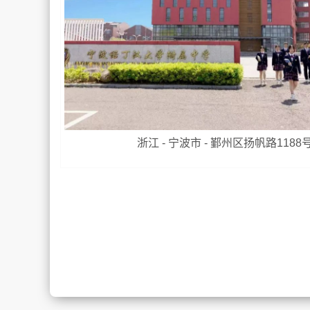
浙江 - 宁波市 - 鄞州区扬帆路1188