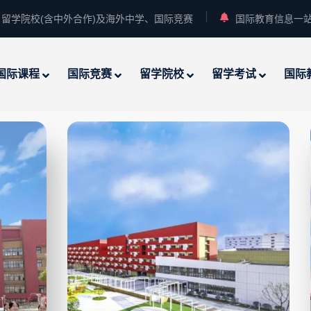
留学院校(含中外合作)及海外中学、国际竞赛
国际教育信息一
国际课程
国际竞赛
留学院校
留学考试
国际