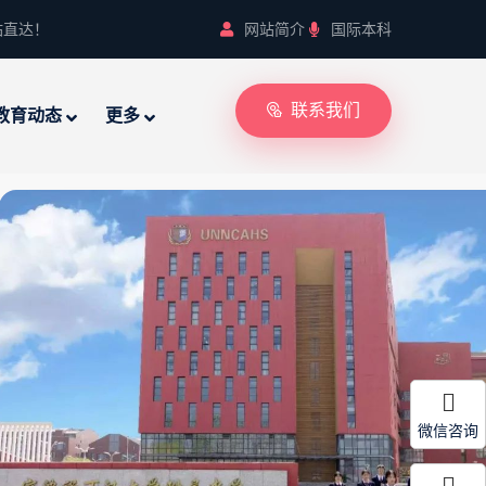
站直达！
网站简介
国际本科
联系我们
教育动态
更多
微信咨询