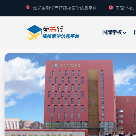
欢迎来到学而行择校留学信息平台
国际学校、
国际学校