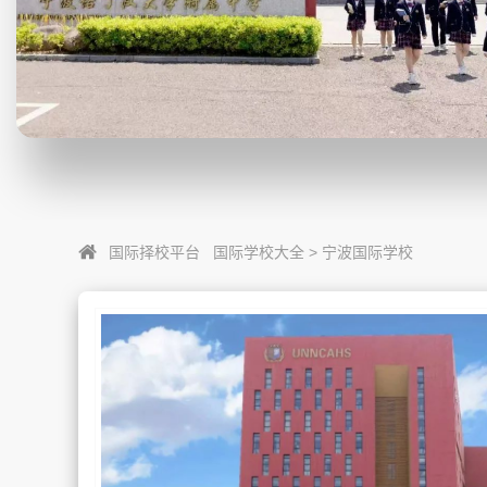
国际择校平台
国际学校大全
>
宁波国际学校