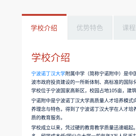
优势特色
课程
学校介绍
学校介绍
宁波
诺丁汉大学
附属中学（简称宁诺附中）是中
波市政府投资建设的一所新体制、高标准的国际
学校位于宁波国家高新区，校园占地105亩，建筑面
宁诺附中是宁波诺丁汉大学高质量人才培养模式
养理念与特色，得到了宁波诺丁汉大学在人才培
质的教育服务。
学校成立以来，凭过硬的教育教学质量迅速崛起