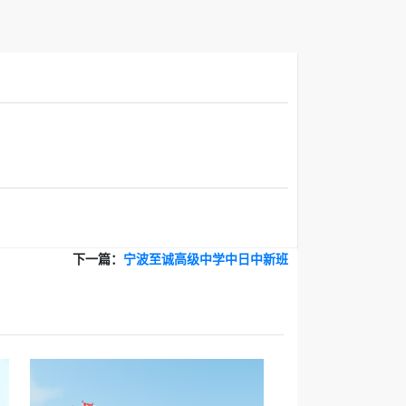
下一篇：
宁波至诚高级中学中日中新班