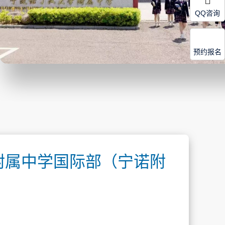
QQ咨询
预约报名
附属中学国际部（宁诺附