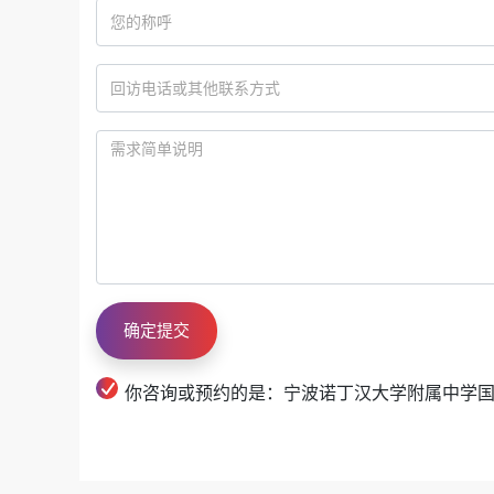
你咨询或预约的是：宁波诺丁汉大学附属中学