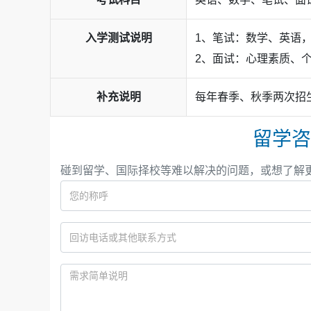
入学测试说明
1、笔试：数学、英语，
2、面试：心理素质、
补充说明
每年春季、秋季两次招
留学咨
碰到留学、国际择校等难以解决的问题，或想了解