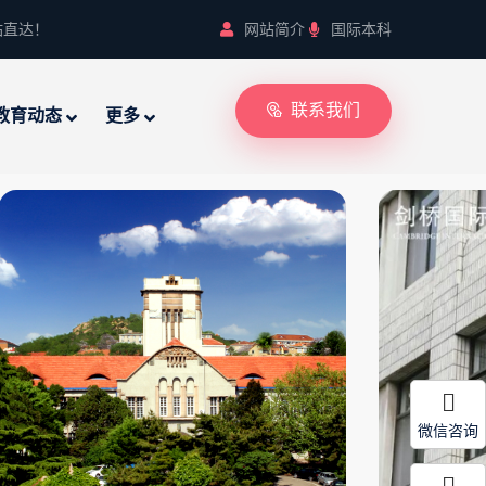
站直达！
网站简介
国际本科
联系我们
教育动态
更多
微信咨询