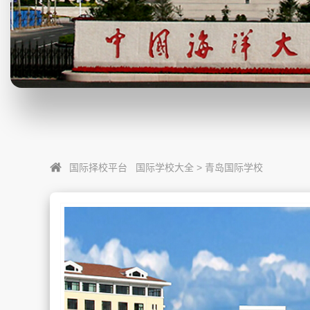
国际择校平台
国际学校大全
>
青岛国际学校