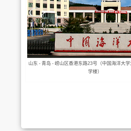
山东 - 青岛 - 崂山区香港东路23号（中国海洋大
学楼）