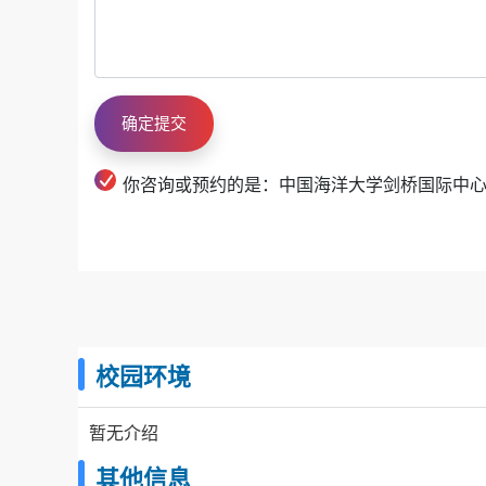
你咨询或预约的是：中国海洋大学剑桥国际中
校园环境
暂无介绍
其他信息