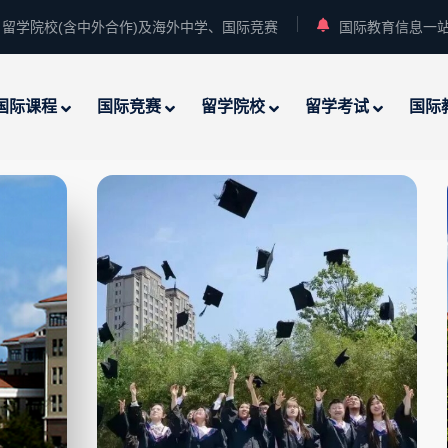
留学院校(含中外合作)及海外中学、国际竞赛
国际教育信息一
国际课程
国际竞赛
留学院校
留学考试
国际