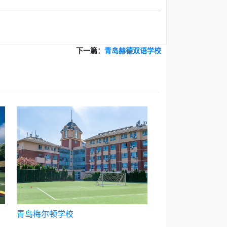
下一篇：
青岛赫德双语学校
青岛梅尔顿学校