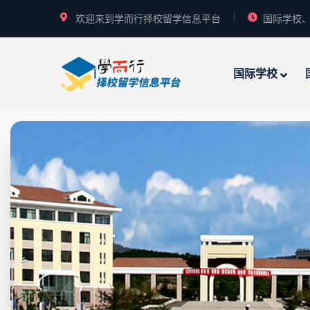
欢迎来到学而行择校留学信息平台
国际学校、
国际学校