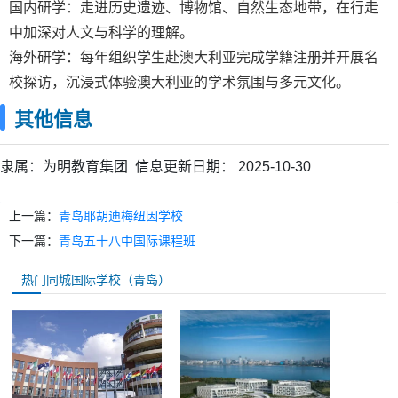
国内研学：走进历史遗迹、博物馆、自然生态地带，在行走
中加深对人文与科学的理解。
海外研学：每年组织学生赴澳大利亚完成学籍注册并开展名
校探访，沉浸式体验澳大利亚的学术氛围与多元文化。
其他信息
隶属：
为明教育集团
信息更新日期：
2025-10-30
上一篇：
青岛耶胡迪梅纽因学校
下一篇：
青岛五十八中国际课程班
热门同城国际学校（青岛）