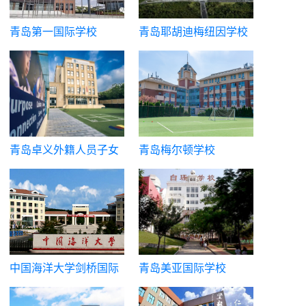
青岛第一国际学校
青岛耶胡迪梅纽因学校
青岛卓义外籍人员子女
青岛梅尔顿学校
学校
中国海洋大学剑桥国际
青岛美亚国际学校
中心