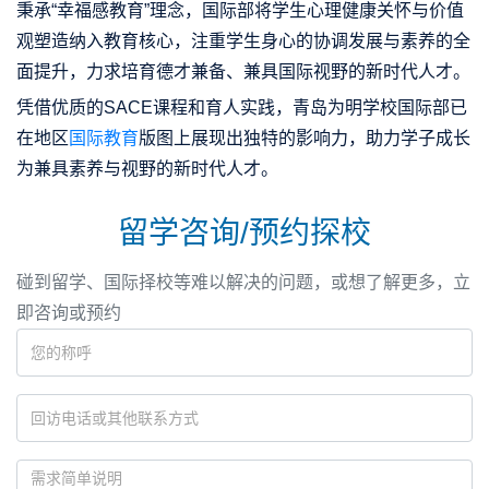
秉承“幸福感教育”理念，国际部将学生心理健康关怀与价值
观塑造纳入教育核心，注重学生身心的协调发展与素养的全
面提升，力求培育德才兼备、兼具国际视野的新时代人才。
凭借优质的SACE课程和育人实践，青岛为明学校国际部已
在地区
国际教育
版图上展现出独特的影响力，助力学子成长
为兼具素养与视野的新时代人才。
留学咨询/预约探校
碰到留学、国际择校等难以解决的问题，或想了解更多，立
即咨询或预约