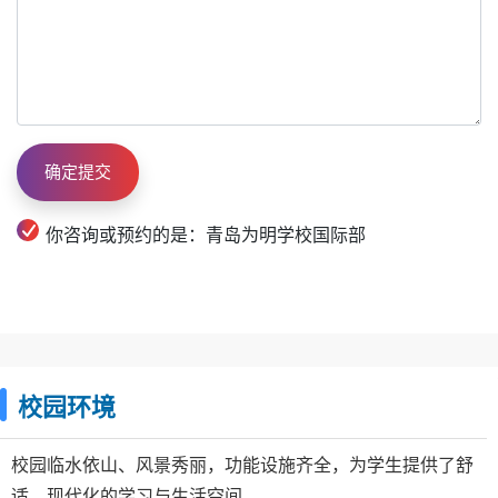
你咨询或预约的是：青岛为明学校国际部
校园环境
校园临水依山、风景秀丽，功能设施齐全，为学生提供了舒
适、现代化的学习与生活空间。