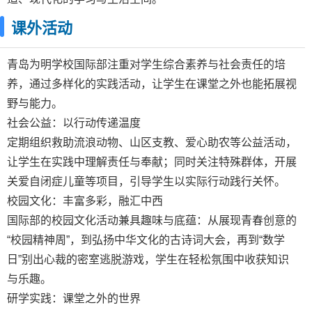
课外活动
青岛为明学校国际部注重对学生综合素养与社会责任的培
养，通过多样化的实践活动，让学生在课堂之外也能拓展视
野与能力。
社会公益：以行动传递温度
定期组织救助流浪动物、山区支教、爱心助农等公益活动，
让学生在实践中理解责任与奉献；同时关注特殊群体，开展
关爱自闭症儿童等项目，引导学生以实际行动践行关怀。
校园文化：丰富多彩，融汇中西
国际部的校园文化活动兼具趣味与底蕴：从展现青春创意的
“校园精神周”，到弘扬中华文化的古诗词大会，再到“数学
日”别出心裁的密室逃脱游戏，学生在轻松氛围中收获知识
与乐趣。
研学实践：课堂之外的世界