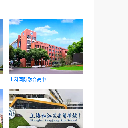
上科国际融合高中