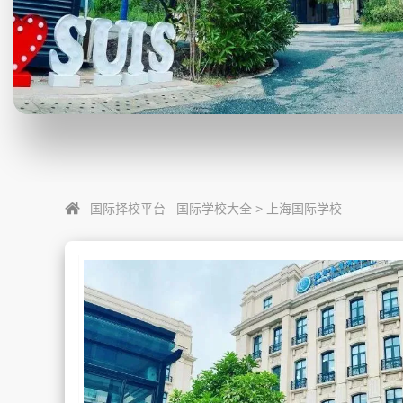
国际择校平台
国际学校大全
>
上海国际学校