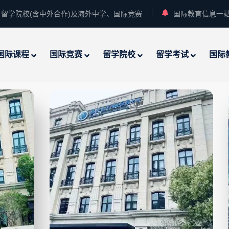
留学院校(含中外合作)及海外中学、国际竞赛
国际教育信息一
国际课程
国际竞赛
留学院校
留学考试
国际