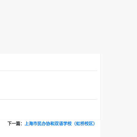
下一篇：
上海市民办协和双语学校（虹桥校区）