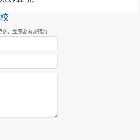
多元文化和差异。
探校
更多，立即咨询或预约