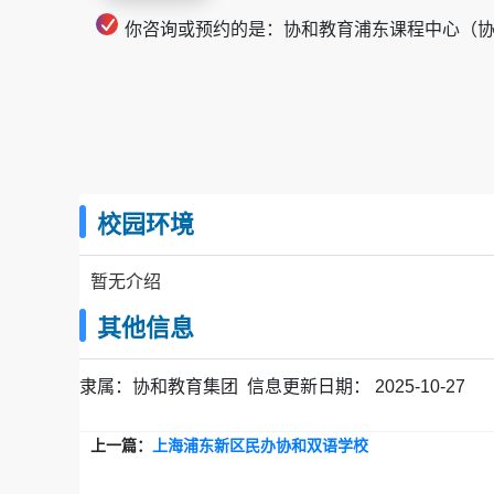
你咨询或预约的是：协和教育浦东课程中心（
校园环境
暂无介绍
其他信息
隶属：
协和教育集团
信息更新日期：
2025-10-27
上一篇：
上海浦东新区民办协和双语学校