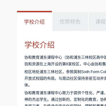
优势特色
课程
学校介绍
学校介绍
协和教育浦东课程中心（协和浦东三林校区高中部
验和资源在上海开设的第8家校区，中心由协和
校区地处浦东三林社区，参照英制Sixth Form
开放式校园的布局，与周边社区保持亲密互动并
体。
协和教育浦东课程中心致力于提供个性化、严谨
神的杰出学生。通过创新的、定制化的教育，协