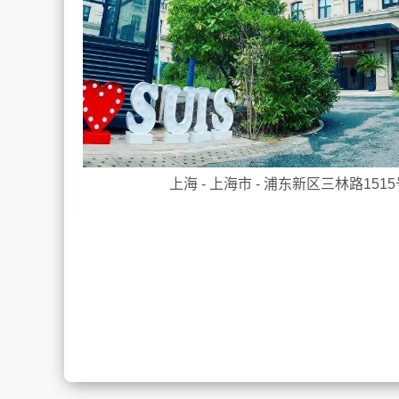
上海 - 上海市 - 浦东新区三林路1515