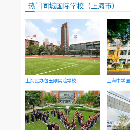
热门同城国际学校（上海市）
上海民办包玉刚实验学校
上海中学国