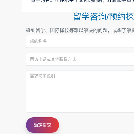
身学习者。在传承中华文化的同时，理解和尊重
留学咨询/预约
碰到留学、国际择校等难以解决的问题，或想了解