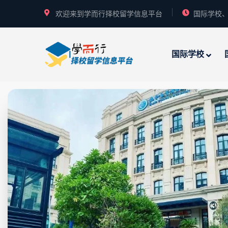
欢迎来到学而行择校留学信息平台
国际学校、
国际学校