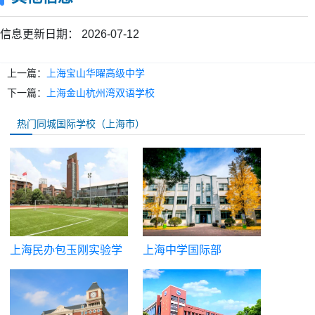
信息更新日期：
2026-07-12
上一篇：
上海宝山华曜高级中学
下一篇：
上海金山杭州湾双语学校
热门同城国际学校（上海市）
上海民办包玉刚实验学
上海中学国际部
校