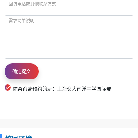
你咨询或预约的是：上海交大南洋中学国际部