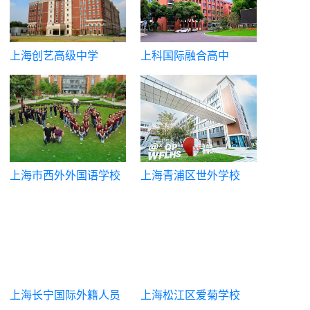
上海创艺高级中学
上科国际融合高中
上海市西外外国语学校
上海青浦区世外学校
高中部
上海长宁国际外籍人员
上海松江区爱菊学校