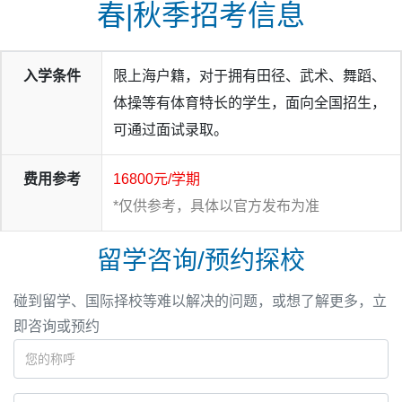
春|秋季招考信息
入学条件
限上海户籍，对于拥有田径、武术、舞蹈、
体操等有体育特长的学生，面向全国招生，
可通过面试录取。
费用参考
16800元/学期
*仅供参考，具体以官方发布为准
留学咨询/预约探校
碰到留学、国际择校等难以解决的问题，或想了解更多，立
即咨询或预约