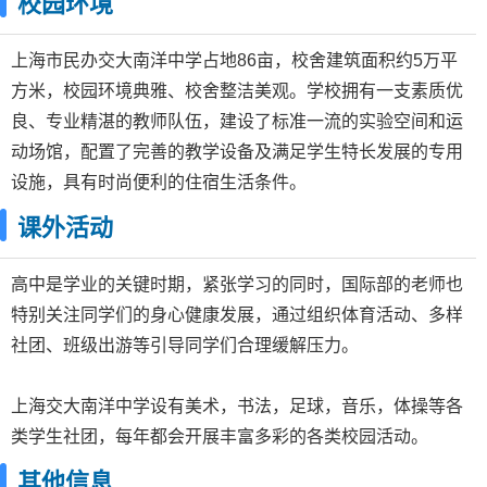
校园环境
上海市民办交大南洋中学占地86亩，校舍建筑面积约5万平
方米，校园环境典雅、校舍整洁美观。学校拥有一支素质优
良、专业精湛的教师队伍，建设了标准一流的实验空间和运
动场馆，配置了完善的教学设备及满足学生特长发展的专用
设施，具有时尚便利的住宿生活条件。
课外活动
高中是学业的关键时期，紧张学习的同时，国际部的老师也
特别关注同学们的身心健康发展，通过组织体育活动、多样
社团、班级出游等引导同学们合理缓解压力。
上海交大南洋中学设有美术，书法，足球，音乐，体操等各
类学生社团，每年都会开展丰富多彩的各类校园活动。
其他信息