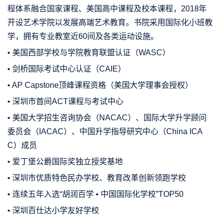
程体系融合国家课程、美国高中课程及校本课程，2018年
开设艺术学院以发展高端艺术教育。书院采用国际化小班教
学，拥有专业教室近60间及各类运动设施。
• 美国西部学校与学院教育联盟认证（WASC）
• 剑桥国际考试中心认证（CAIE）
• AP Capstone顶峰课程资格（美国大学理事会授权）
• 深圳市首间ACT课程与考试中心
• 美国大学招生咨询协会（NACAC）、国际大学升学顾问
委员会（IACAC）、中国升学指导研究中心（China ICA
C）成员
• 爱丁堡公爵国际奖独立授奖基地
• 深圳市优质特色民办学校、教育改革创新领跑学校
• 连续五年入选“胡润百学 • 中国国际化学校”TOP50
• 深圳百仕达小学友好学校