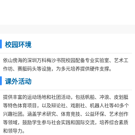
校园环境
依山傍海的深圳万科梅沙书院校园配备专业实验室、艺术工
作坊、赛艇码头等设施，为多元培养提供硬件支撑。
课外活动
提供丰富的运动场地和社团活动，包括帆船、冲浪、皮划艇
等特色体育项目，以及辩论社、戏剧社、机器人社等40多个
兴趣社团。涵盖学术研究、体育竞技、公益环保、艺术创作
等领域，鼓励学生参与社会实践和国际交流，培养综合素质
和领导力。