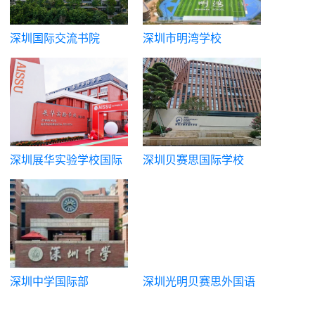
深圳国际交流书院
深圳市明湾学校
深圳展华实验学校国际
深圳贝赛思国际学校
部
（蛇贝）
深圳中学国际部
深圳光明贝赛思外国语
学校