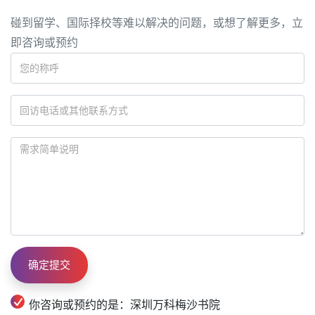
碰到留学、国际择校等难以解决的问题，或想了解更多，立
即咨询或预约
你咨询或预约的是：深圳万科梅沙书院