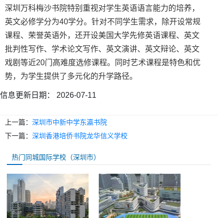
深圳万科梅沙书院特别重视对学生英语语言能力的培养，
英文必修学分为40学分。针对不同学生需求，除开设常规
课程、荣誉英语外，还开设美国大学先修英语课程、英文
批判性写作、学术论文写作、英文演讲、英文辩论、英文
戏剧等近20门高难度选修课程。同时艺术课程是特色和优
势，为学生提供了多元化的升学路径。
信息更新日期：
2026-07-11
上一篇：
深圳市中新中学东瀛书院
下一篇：
深圳香港培侨书院龙华信义学校
热门同城国际学校（深圳市）