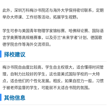
此外，深圳万科梅沙书院还与海外大学保持密切联系，定期
举办大师课、工作坊等活动，拓展学生视野。
学生可参与美国青年物理学家锦标赛、哈佛辩论赛、国际语
言学奥赛等高规格赛事，以及芬兰“未来学者”计划、德国歌
德学院合作等海外交流项目。
择校建议
梅沙书院自由度比较高，学生自主权很大，适合懂得时间管
理，自制力比较好的学生，这也是美式国际学校的一大特
点，适合他们的个性化发展。相反，如果自控力一般，习惯
于被老师监督的学生，可能就不太适合书院的氛围。
其他信息