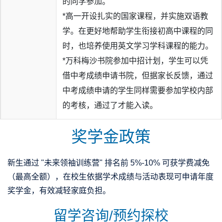
的同学参加。
*高一开设扎实的国家课程，并实施双语教
学。在更好地帮助学生衔接初高中课程的同
时，也培养使用英文学习学科课程的能力。
*万科梅沙书院参加中招计划，学生可以凭
借中考成绩申请书院，但据家长反馈，通过
中考成绩申请的学生同样需要参加学校内部
的考核，通过了才能入读。
奖学金政策
新生通过 "未来领袖训练营" 排名前 5%-10% 可获学费减免
（最高全额），在校生依据学术成绩与活动表现可申请年度
奖学金，有效减轻家庭负担。
留学咨询/预约探校