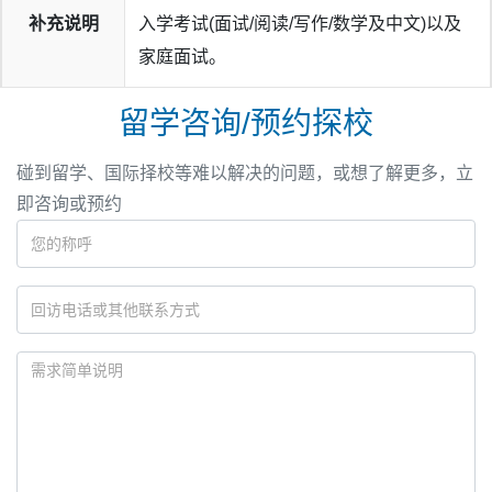
补充说明
入学考试(面试/阅读/写作/数学及中文)以及
家庭面试。
留学咨询/预约探校
碰到留学、国际择校等难以解决的问题，或想了解更多，立
即咨询或预约