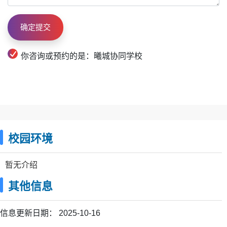
你咨询或预约的是：曦城协同学校
校园环境
暂无介绍
其他信息
信息更新日期：
2025-10-16