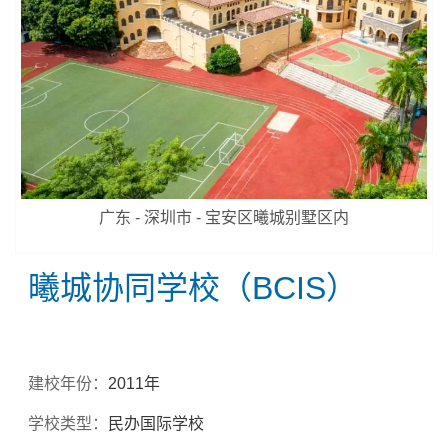
广东 - 深圳市 - 宝安区曦城别墅区内
曦城协同学校（BCIS）
建校年份：
2011年
学校类型：
民办国际学校