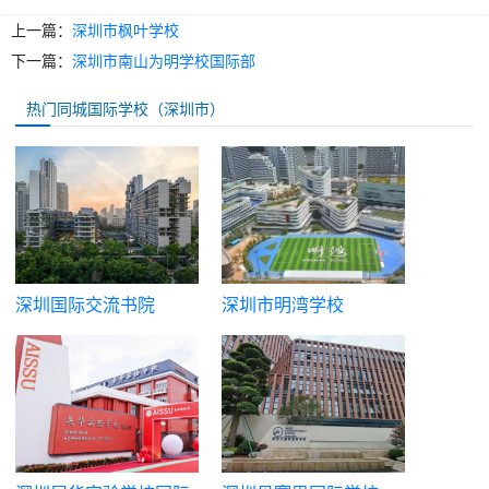
上一篇：
深圳市枫叶学校
下一篇：
深圳市南山为明学校国际部
热门同城国际学校（深圳市）
深圳国际交流书院
深圳市明湾学校