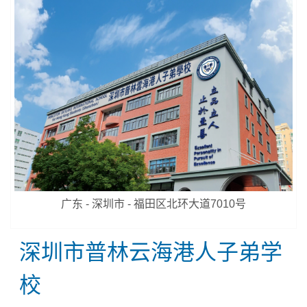
广东 - 深圳市 - 福田区北环大道7010号
深圳市普林云海港人子弟学
校