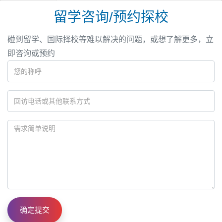
留学咨询/预约探校
碰到留学、国际择校等难以解决的问题，或想了解更多，立
即咨询或预约