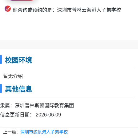
你咨询或预约的是：深圳市普林云海港人子弟学校
校园环境
暂无介绍
其他信息
隶属：
深圳普林斯顿国际教育集团
信息更新日期：
2026-06-09
上一篇：
深圳市鲸帆港人子弟学校