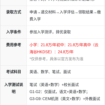
录取方式
申请→递交材料→入学评估→领取结果→缴
费入学
入学条件
参加入学测评，择优录取
费用参考
小学：21.8万/年初中：21.8万/年高中（云
海谷HKDSE）：24.8万/年
*仅供参考，具体以官方发布为准
考试科目
英语、数学、笔试、面试
入学测试说
笔试（英语+数学）+校长面试
明
G1-G2：仅面试，语文+英语+数学；
G3-G9: CEM机测（英文+数学）+外教面试