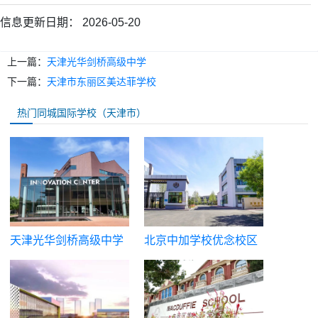
信息更新日期：
2026-05-20
上一篇：
天津光华剑桥高级中学
下一篇：
天津市东丽区美达菲学校
热门同城国际学校（天津市）
天津光华剑桥高级中学
北京中加学校优念校区
（天津优念高级中学国
际部）