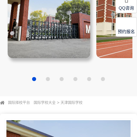
QQ咨询
预约报名
>
国际择校平台
国际学校大全
天津国际学校