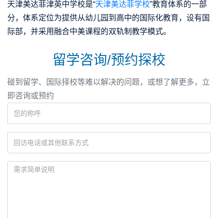
天津美达菲津英中学校是“
天津美达菲学校
”教育体系的一部
分，体系定位为提供从幼儿园到高中的国际化教育，设有国
际部，并采用融合中美课程的双轨制教学模式。
留学咨询/预约探校
碰到留学、国际择校等难以解决的问题，或想了解更多，立
即咨询或预约