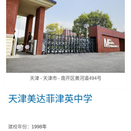
天津 - 天津市 - 南开区黄河道494号
天津美达菲津英中学
建校年份：
1998年