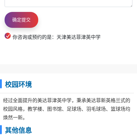
你咨询或预约的是：天津美达菲津英中学
校园环境
经过全面提升的美达菲津英中学，秉承美达菲新英格兰式的
校园风格，教学楼、图书馆、足球场、羽毛球场、篮球场均
焕然一新。
其他信息