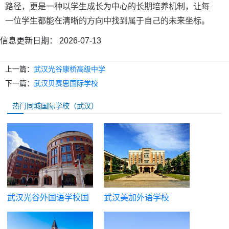
路径，更是一种以学生成长为中心的长期培养机制，让每
一位学生都能在清晰的方向中找到属于自己的未来坐标。
信息更新日期：
2026-07-13
上一篇：
武汉光谷康桥高级中学
下一篇：
武汉贝赛思国际学校
热门同城国际学校（武汉）
武汉光谷外国语学校国
武汉美加外语学校
际部