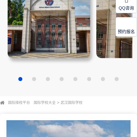
QQ咨询
预约报名
>
国际择校平台
国际学校大全
武汉国际学校