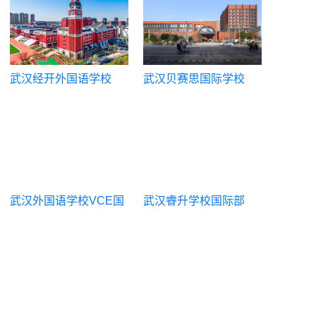
武汉经开外国语学校
武汉贝赛思国际学校
武汉外国语学校VCE国
武汉睿升学校国际部
际|武汉外校中澳班