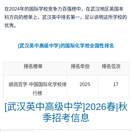
在2024年的国际学校竞争力百强榜中，在武汉地区英国本
科方向的榜单上，武汉英中排名第一，足以说明这所学校的
优秀。
[武汉英中高级中学]的国际化学校全国性排名
排名榜单
排名年份
排名位次
胡润百学·中国国际化学校排
2025
17
行榜
[武汉英中高级中学]2026春|秋
季招考信息