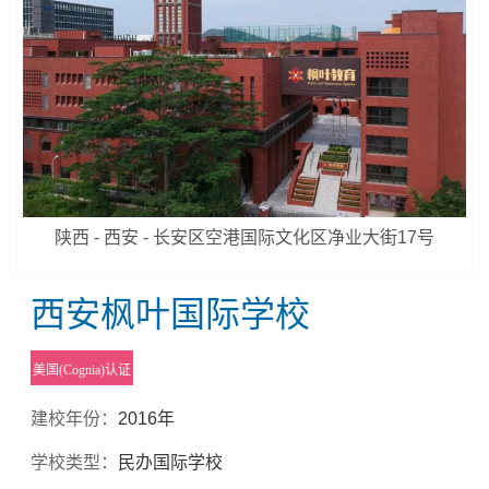
陕西 - 西安 - 长安区空港国际文化区净业大街17号
西安枫叶国际学校
美国(Cognia)认证
建校年份：
2016年
学校类型：
民办国际学校