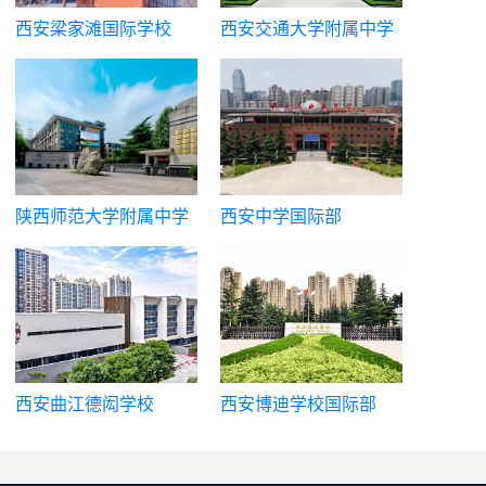
西安梁家滩国际学校
西安交通大学附属中学
国际课程中心
陕西师范大学附属中学
西安中学国际部
国际部
西安曲江德闳学校
西安博迪学校国际部