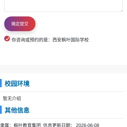
你咨询或预约的是：西安枫叶国际学校
校园环境
暂无介绍
其他信息
隶属：
枫叶教育集团
信息更新日期：
2026-06-08