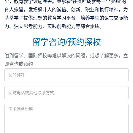
全，教育教学设施完善。秉承着“在枫叶成就每一个梦想”的
育人宗旨，发扬枫叶人的诚信、创新、职业和执行精神，为
莘莘学子提供理想的教育学习平台，培养学生的语言交际能
力、独立思考能力、实践创新能力等综合素质。
留学咨询/预约探校
碰到留学、国际择校等难以解决的问题，或想了解更多，立
即咨询或预约