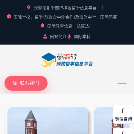
欢迎来到学而行择校留学信息平台
国际学校、留学院校(含中外合作)及海外中学、国际竞赛
国际教育信息一站直达！
网站简介
国际本科
联系我们
微信咨询