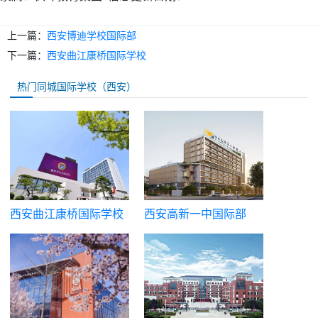
上一篇：
西安博迪学校国际部
下一篇：
西安曲江康桥国际学校
热门同城国际学校（西安）
西安曲江康桥国际学校
西安高新一中国际部
（西安高新第一中学国
际课程班）