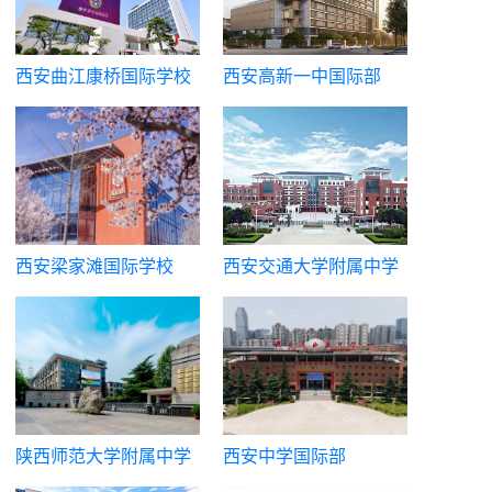
西安曲江康桥国际学校
西安高新一中国际部
（西安高新第一中学国
际课程班）
西安梁家滩国际学校
西安交通大学附属中学
国际课程中心
陕西师范大学附属中学
西安中学国际部
国际部