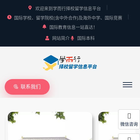
欢迎来到学而行择校留学信息平台
国际学校、留学院校(含中外合作)及海外中学、国际竞赛
国际教育信息一站直达！
网站简介
国际本科
联系我们
微信咨询