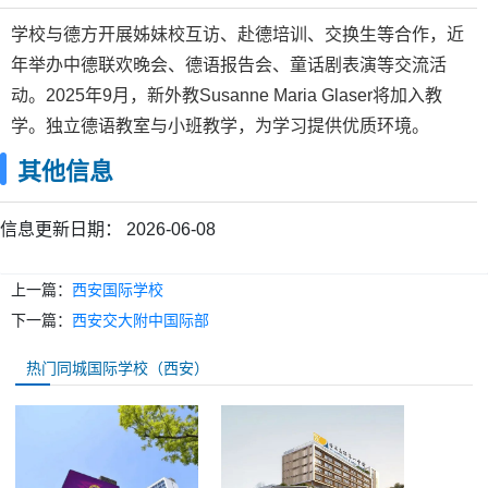
学校与德方开展姊妹校互访、赴德培训、交换生等合作，近
年举办中德联欢晚会、德语报告会、童话剧表演等交流活
动。2025年9月，新外教Susanne Maria Glaser将加入教
学。独立德语教室与小班教学，为学习提供优质环境。
其他信息
信息更新日期：
2026-06-08
上一篇：
西安国际学校
下一篇：
西安交大附中国际部
热门同城国际学校（西安）