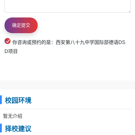
你咨询或预约的是：西安第八十九中学国际部德语DS
D项目
校园环境
暂无介绍
择校建议