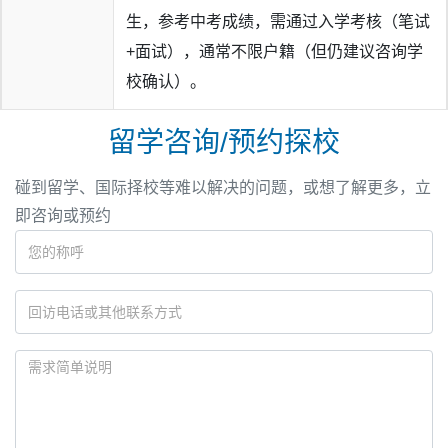
生，参考中考成绩，需通过入学考核（笔试
+面试），通常不限户籍（但仍建议咨询学
校确认）。
留学咨询/预约探校
碰到留学、国际择校等难以解决的问题，或想了解更多，立
即咨询或预约