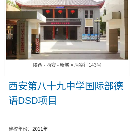
陕西 - 西安 - 新城区后宰门143号
西安第八十九中学国际部德
语DSD项目
建校年份：
2011年