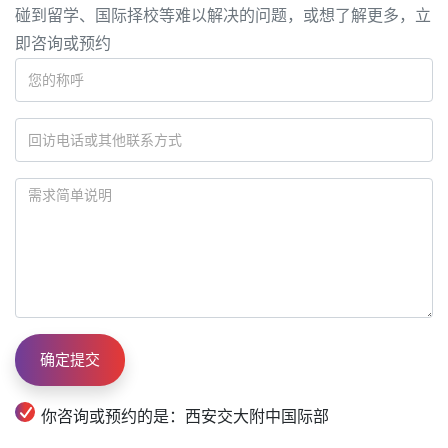
碰到留学、国际择校等难以解决的问题，或想了解更多，立
即咨询或预约
你咨询或预约的是：西安交大附中国际部