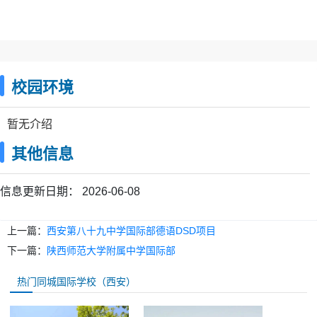
校园环境
暂无介绍
其他信息
信息更新日期：
2026-06-08
上一篇：
西安第八十九中学国际部德语DSD项目
下一篇：
陕西师范大学附属中学国际部
热门同城国际学校（西安）