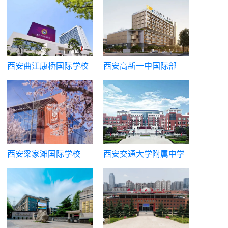
西安曲江康桥国际学校
西安高新一中国际部
（西安高新第一中学国
际课程班）
西安梁家滩国际学校
西安交通大学附属中学
国际课程中心