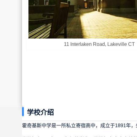
11 Interlaken Road, Lakeville CT
学校介绍
霍奇基斯中学是一所私立寄宿高中，成立于1891年，坐落