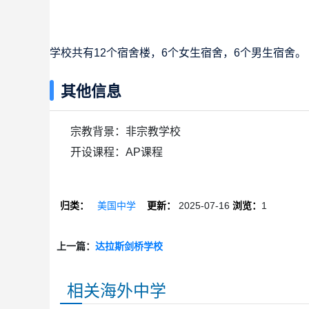
学校共有12个宿舍楼，6个女生宿舍，6个男生宿舍。
其他信息
宗教背景：非宗教学校
开设课程：AP课程
归类：
美国中学
更新：
2025-07-16
浏览：
1
上一篇：
达拉斯剑桥学校
相关海外中学