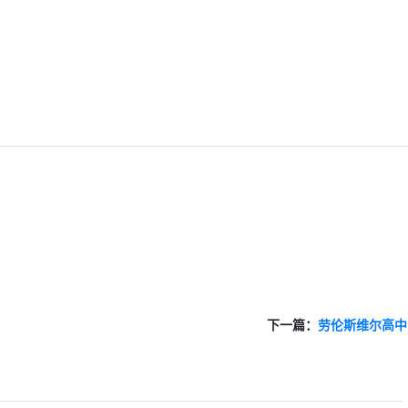
下一篇：
劳伦斯维尔高中