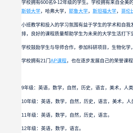
学校拥有600名9-12年级的学生。学校拥有来自全
斯顿大学
，哈弗大学，
耶鲁大学
，
斯坦福大学
，
哥伦
小班教学和投入的学习氛围有益于学生的学术和自我
排，良好的课程质量帮助学生为未来的大学生活打下
学校鼓励学生与导师合作，参加科研项目，生物化学
学校拥有21门
AP课程
，也在逐步发展自己的荣誉课程
9年级：英语，数学，自然，历史，语言，美术，人
10年级：英语，数学，自然，历史，语言，美术，人
11年级：英语，数学，自然，历史，语言。
12年级：英语，数学，语言。