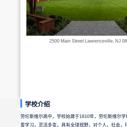
2500 Main Street Lawrenceville, NJ 0
学校介绍
劳伦斯维尔高中，学校始建于1810年，劳伦斯维尔
爱学习，灵活多变，具有全球视野，对个人，社会，