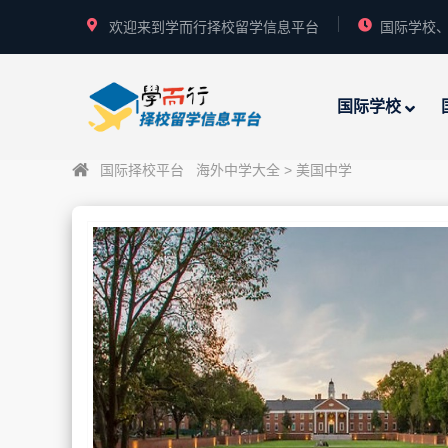
欢迎来到学而行择校留学信息平台
国际学校、
国际学校
国际择校平台
海外中学大全
>
美国中学