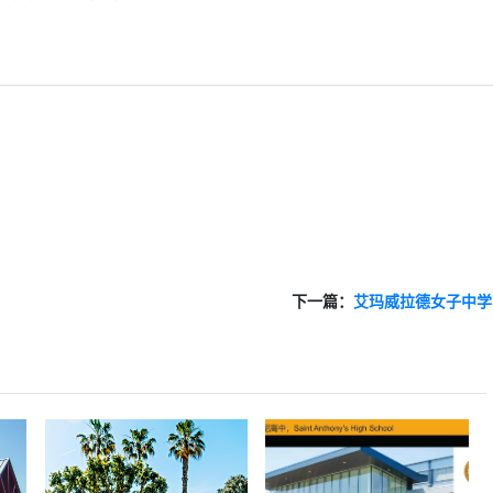
下一篇：
艾玛威拉德女子中学