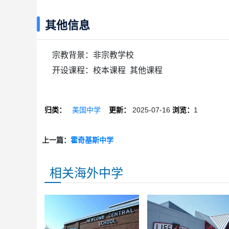
其他信息
宗教背景：非宗教学校
开设课程：校本课程 其他课程
归类：
美国中学
更新：
2025-07-16
浏览：
1
上一篇：
霍奇基斯中学
相关海外中学