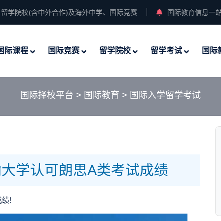
留学院校(含中外合作)及海外中学、国际竞赛
国际教育信息一
国际课程
国际竞赛
留学院校
留学考试
国际
国际择校平台
>
国际教育
>
国际入学留学考试
大学认可朗思A类考试成绩
成绩!