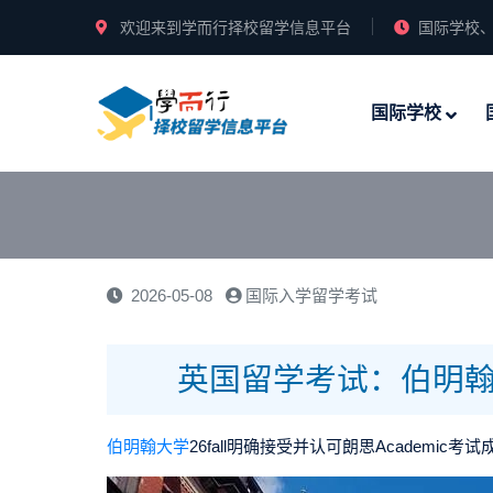
欢迎来到学而行择校留学信息平台
国际学校、
国际学校
2026-05-08
国际入学留学考试
英国留学考试：伯明翰
伯明翰大学
26fall明确接受并认可朗思Academic考试