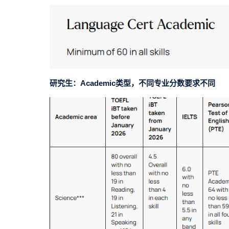
研究生：Academic类型，不同专业分数要求不同