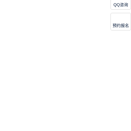
QQ咨询
预约报名