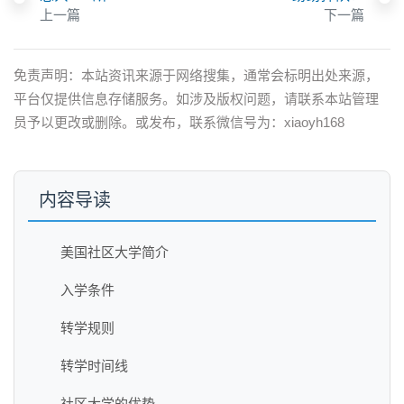
上一篇
下一篇
免责声明：本站资讯来源于网络搜集，通常会标明出处来源，
平台仅提供信息存储服务。如涉及版权问题，请联系本站管理
员予以更改或删除。或发布，联系微信号为：xiaoyh168
内容导读
美国社区大学简介
入学条件
转学规则
转学时间线
社区大学的优势