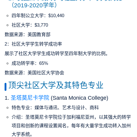
（2019-2020学年）
四年制公立大学
：$10,440
社区大学
：$3,770
数据来源：美国教育部
2：社区大学学生转学成功率
展示了社区大学学生成功转学至四年制大学的比例。
成功转学率
：65%
数据来源：美国社区大学协会
顶尖社区大学及其特色专业
1.
圣塔莫尼卡学院
(Santa Monica College)
特色专业
：媒体与通讯、艺术与设计、商科
介绍
：圣塔莫尼卡学院位于加利福尼亚州，以其强大的转学
项目和创新的课程设置闻名，每年有大量学生成功转入加州
大学系统。