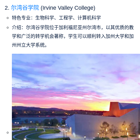
2.
尔湾谷学院
(Irvine Valley College)
特色专业
：生物科学、工程学、计算机科学
介绍
：尔湾谷学院位于加利福尼亚州尔湾市，以其优质的教
学和广泛的转学机会著称，学生可以顺利转入加州大学和加
州州立大学系统。