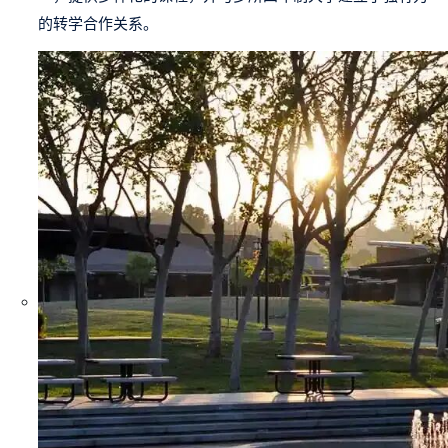
的转学合作关系。