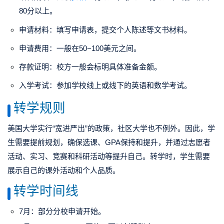
80分以上。
申请材料
：填写申请表，提交个人陈述等文书材料。
申请费用
：一般在50−100美元之间。
存款证明
：校方一般会标明具体准备金额。
入学考试
：参加学校线上或线下的英语和数学考试。
转学规则
美国大学实行“宽进严出”的政策，社区大学也不例外。因此，学
生需要提前规划，确保选课、GPA保持和提升，并通过志愿者
活动、实习、竞赛和科研活动等提升自己。转学时，学生需要
展示自己的课外活动和个人品质。
转学时间线
7月
：部分分校申请开始。