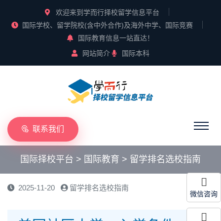
欢迎来到学而行择校留学信息平台
国际学校、留学院校(含中外合作)及海外中学、国际竞赛
国际教育信息一站直达！
网站简介
国际本科
联系我们
国际择校平台
>
国际教育
>
留学排名选校指南
2025-11-20
留学排名选校指南
微信咨询