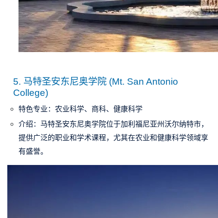
5.
马特圣安东尼奥学院 (Mt. San Antonio
College)
特色专业
：农业科学、商科、健康科学
介绍
：马特圣安东尼奥学院位于加利福尼亚州沃尔纳特市，
提供广泛的职业和学术课程，尤其在农业和健康科学领域享
有盛誉。