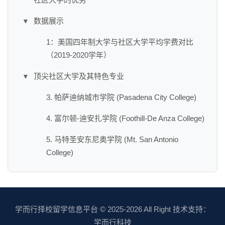
数据展示
▼
1：美国四年制大学与社区大学平均学费对比
（2019-2020学年）
顶尖社区大学及其特色专业
▼
3. 帕萨迪纳城市学院 (Pasadena City College)
4. 富尔顿-迪安扎学院 (Foothill-De Anza College)
5. 马特圣安东尼奥学院 (Mt. San Antonio
College)
学而行择校留学信息平台
© 2025-2026 All Right 技术支持：
学而行科技