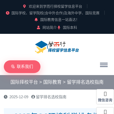
欢迎来到学而行择校留学信息平台
国际学校、留学院校(含中外合作)及海外中学、国际竞赛
国际教育信息一站直达！
网站简介
国际本科
联系我们
国际择校平台
>
国际教育
>
留学排名选校指南
2025-12-09
留学排名选校指南
微信咨询