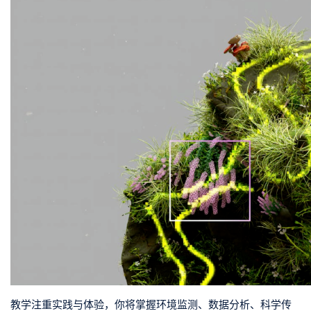
教学注重实践与体验，你将掌握
环境监测、数据分析、科学传