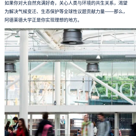
如果你对大自然充满好奇，关心人类与环境的共生关系，渴望
为解决气候变迁、生态保护等全球性议题贡献力量——那么，
阿德莱德大学正是你实现理想的地方。