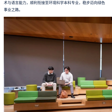
术与语言能力，
顺利衔接至环境科学本科专业
，稳步迈向绿色
事业之路。