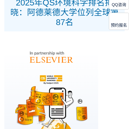
2025年QS环境科学排名揭
QQ咨询
晓：阿德莱德大学位列全球第
87名
预约报名