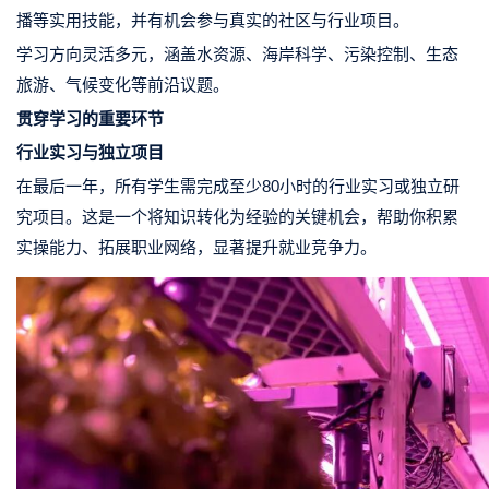
播等
实用技能，并有机会参与真实的社区与行业项目。
学习方向灵活多元，涵盖
水资源、海岸科学、污染控制、生态
旅游、气候变化等
前沿议题。
贯穿学习的重要环节
行业实习与独立项目
在最后一年，所有学生
需完成至少80小时的行业实习或独立研
究项目
。这是一个将知识转化为经验的关键机会，帮助你积累
实操能力、拓展职业网络，显著提升就业竞争力。